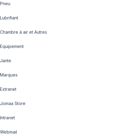
Pneu
Lubrifiant
Chambre à air et Autres
Equipement
Jante
Marques
Extranet
Jomaa Store
Intranet
Webmail