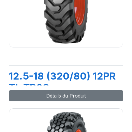
12.5-18 (320/80) 12PR
TL TR09
Détails du Produit