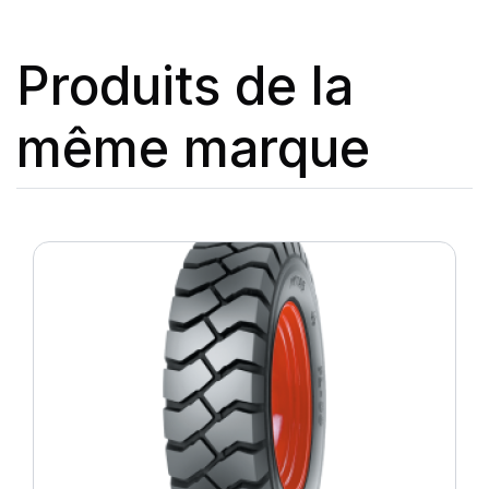
Produits de la
même marque