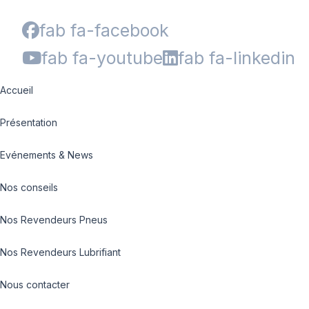
fab fa-facebook
fab fa-youtube
fab fa-linkedin
Accueil
Présentation
Evénements & News
Nos conseils
Nos Revendeurs Pneus
Nos Revendeurs Lubrifiant
Nous contacter