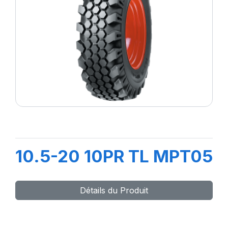
10.5-20 10PR TL MPT05
Détails du Produit