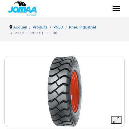
Accueil
Produits
PNEU
Pneu Industriel
23X9-10 20PR TT FL 08