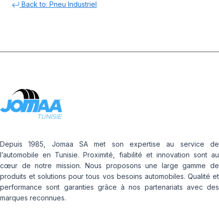
Back to: Pneu Industriel
Depuis 1985, Jomaa SA met son expertise au service de
l’automobile en Tunisie. Proximité, fiabilité et innovation sont au
cœur de notre mission. Nous proposons une large gamme de
produits et solutions pour tous vos besoins automobiles. Qualité et
performance sont garanties grâce à nos partenariats avec des
marques reconnues.