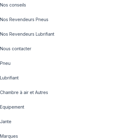
Nos conseils
Nos Revendeurs Pneus
Nos Revendeurs Lubrifiant
Nous contacter
Pneu
Lubrifiant
Chambre à air et Autres
Equipement
Jante
Marques