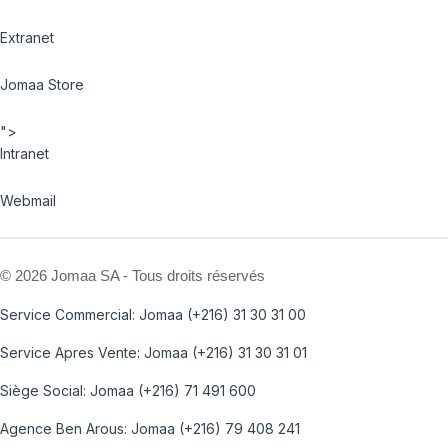
Extranet
Jomaa Store
">
Intranet
Webmail
©
2026 Jomaa SA - Tous droits réservés
Service Commercial: Jomaa (+216) 31 30 31 00
Service Apres Vente: Jomaa (+216) 31 30 31 01
Siège Social: Jomaa (+216) 71 491 600
Agence Ben Arous: Jomaa (+216) 79 408 241