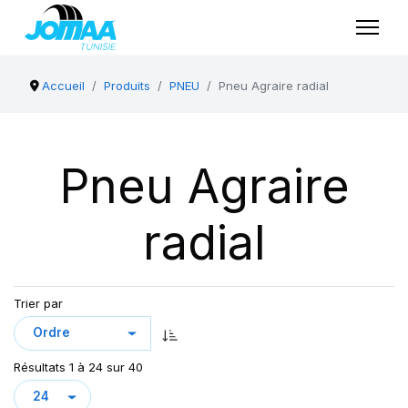
Accueil
Produits
PNEU
Pneu Agraire radial
Pneu Agraire
radial
Trier par
Résultats 1 à 24 sur 40