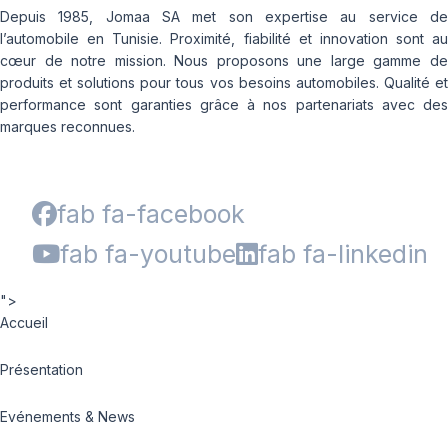
Depuis 1985, Jomaa SA met son expertise au service de
l’automobile en Tunisie. Proximité, fiabilité et innovation sont au
cœur de notre mission. Nous proposons une large gamme de
produits et solutions pour tous vos besoins automobiles. Qualité et
performance sont garanties grâce à nos partenariats avec des
marques reconnues.
fab fa-facebook
fab fa-youtube
fab fa-linkedin
">
Accueil
Présentation
Evénements & News