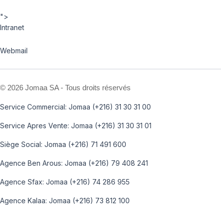
">
Intranet
Webmail
©
2026 Jomaa SA - Tous droits réservés
Service Commercial: Jomaa (+216) 31 30 31 00
Service Apres Vente: Jomaa (+216) 31 30 31 01
Siège Social: Jomaa (+216) 71 491 600
Agence Ben Arous: Jomaa (+216) 79 408 241
Agence Sfax: Jomaa (+216) 74 286 955
Agence Kalaa: Jomaa (+216) 73 812 100