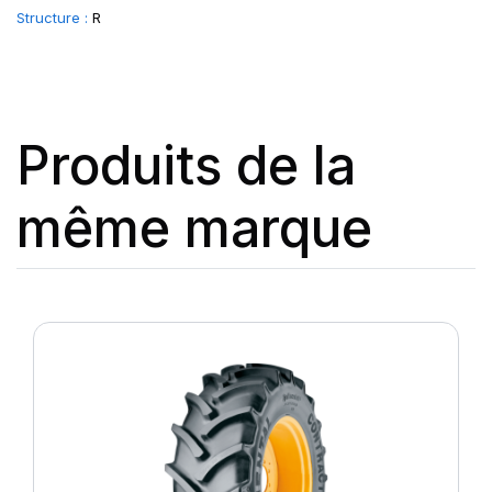
Structure :
R
Produits de la
même marque