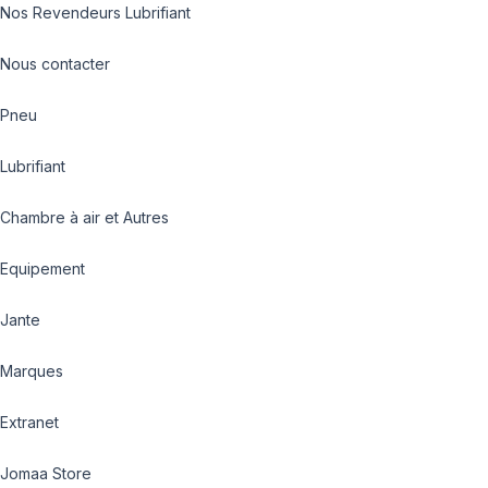
Nos Revendeurs Lubrifiant
Nous contacter
Pneu
Lubrifiant
Chambre à air et Autres
Equipement
Jante
Marques
Extranet
Jomaa Store