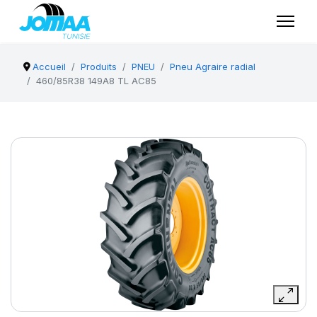
Accueil
Produits
PNEU
Pneu Agraire radial
460/85R38 149A8 TL AC85