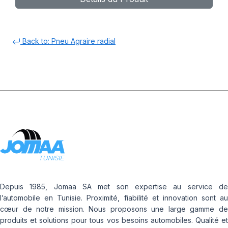
Back to: Pneu Agraire radial
Depuis 1985, Jomaa SA met son expertise au service de
l’automobile en Tunisie. Proximité, fiabilité et innovation sont au
cœur de notre mission. Nous proposons une large gamme de
produits et solutions pour tous vos besoins automobiles. Qualité et