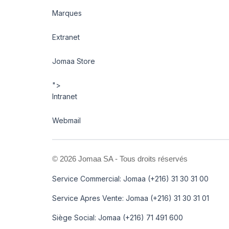
Marques
Extranet
Jomaa Store
">
Intranet
Webmail
©
2026 Jomaa SA - Tous droits réservés
Service Commercial: Jomaa (+216) 31 30 31 00
Service Apres Vente: Jomaa (+216) 31 30 31 01
Siège Social: Jomaa (+216) 71 491 600