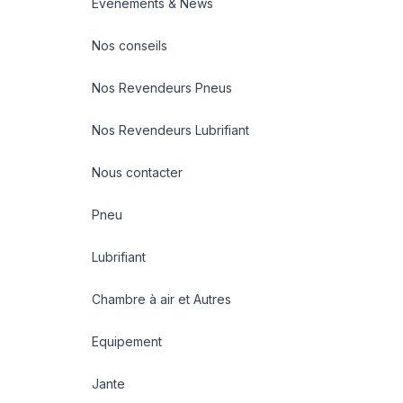
Evénements & News
Nos conseils
Nos Revendeurs Pneus
Nos Revendeurs Lubrifiant
Nous contacter
Pneu
Lubrifiant
Chambre à air et Autres
Equipement
Jante