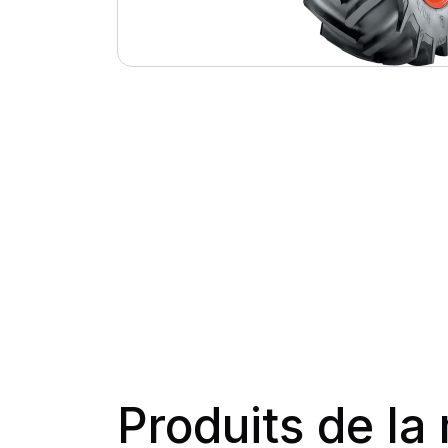
Produits de l