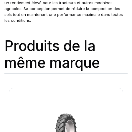
un rendement élevé pour les tracteurs et autres machines
agricoles. Sa conception permet de réduire la compaction des
sols tout en maintenant une performance maximale dans toutes
les conditions.
Produits de la
même marque