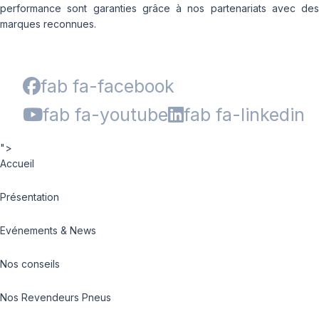
performance sont garanties grâce à nos partenariats avec des
marques reconnues.
fab fa-facebook
fab fa-youtube
fab fa-linkedin
">
Accueil
Présentation
Evénements & News
Nos conseils
Nos Revendeurs Pneus