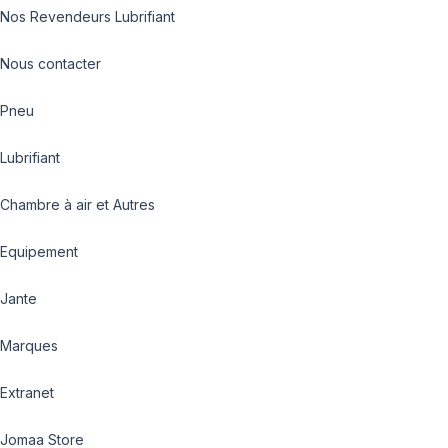
Nos Revendeurs Lubrifiant
Nous contacter
Pneu
Lubrifiant
Chambre à air et Autres
Equipement
Jante
Marques
Extranet
Jomaa Store