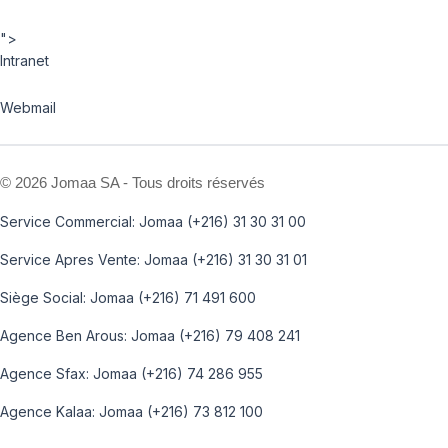
">
Intranet
Webmail
©
2026 Jomaa SA - Tous droits réservés
Service Commercial: Jomaa (+216) 31 30 31 00
Service Apres Vente: Jomaa (+216) 31 30 31 01
Siège Social: Jomaa (+216) 71 491 600
Agence Ben Arous: Jomaa (+216) 79 408 241
Agence Sfax: Jomaa (+216) 74 286 955
Agence Kalaa: Jomaa (+216) 73 812 100