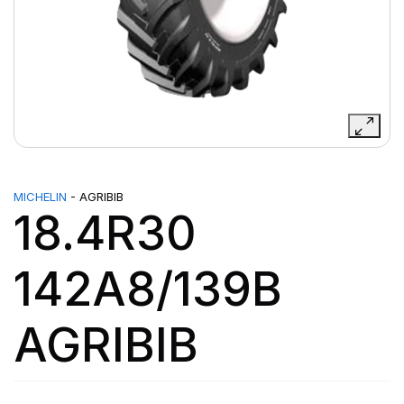
MICHELIN
- AGRIBIB
18.4R30
142A8/139B
AGRIBIB