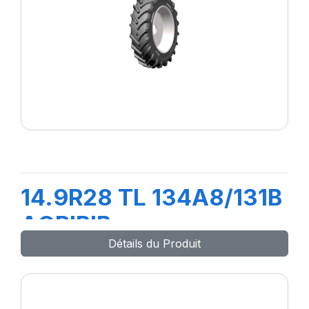
14.9R28 TL 134A8/131B
AGRIBIB
Détails du Produit