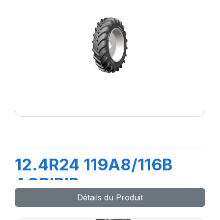
12.4R24 119A8/116B
AGRIBIB
Détails du Produit