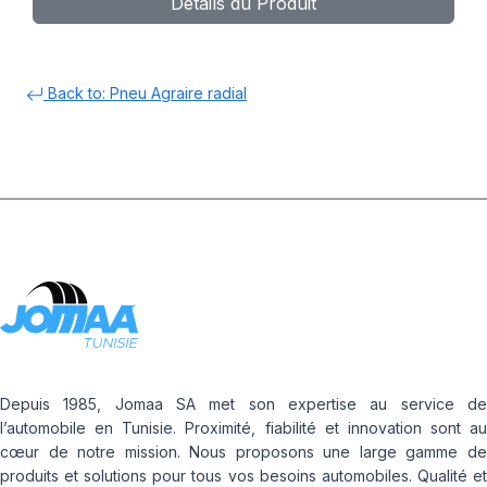
Détails du Produit
Back to: Pneu Agraire radial
Depuis 1985, Jomaa SA met son expertise au service de
l’automobile en Tunisie. Proximité, fiabilité et innovation sont au
cœur de notre mission. Nous proposons une large gamme de
produits et solutions pour tous vos besoins automobiles. Qualité et