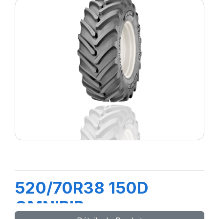
520/70R38 150D
OMNIBIB