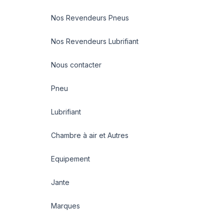
Nos Revendeurs Pneus
Nos Revendeurs Lubrifiant
Nous contacter
Pneu
Lubrifiant
Chambre à air et Autres
Equipement
Jante
Marques