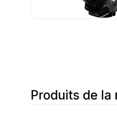
Produits de l