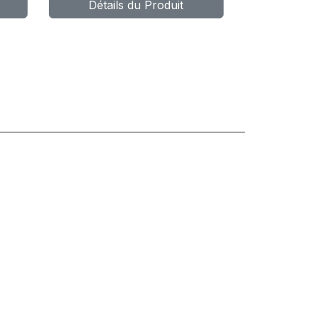
Détails du Produit