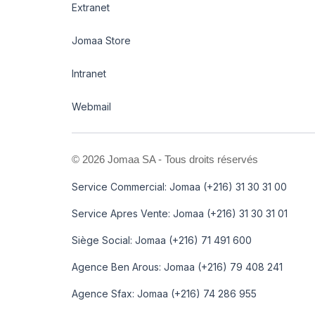
Extranet
Jomaa Store
Intranet
Webmail
©
2026 Jomaa SA - Tous droits réservés
Service Commercial: Jomaa (+216) 31 30 31 00
Service Apres Vente: Jomaa (+216) 31 30 31 01
Siège Social: Jomaa (+216) 71 491 600
Agence Ben Arous: Jomaa (+216) 79 408 241
Agence Sfax: Jomaa (+216) 74 286 955