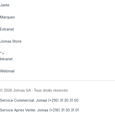
Jante
Marques
Extranet
Jomaa Store
">
Intranet
Webmail
©
2026 Jomaa SA - Tous droits réservés
Service Commercial: Jomaa (+216) 31 30 31 00
Service Apres Vente: Jomaa (+216) 31 30 31 01