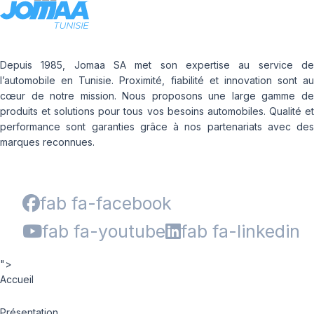
Depuis 1985, Jomaa SA met son expertise au service de
l’automobile en Tunisie. Proximité, fiabilité et innovation sont au
cœur de notre mission. Nous proposons une large gamme de
produits et solutions pour tous vos besoins automobiles. Qualité et
performance sont garanties grâce à nos partenariats avec des
marques reconnues.
fab fa-facebook
fab fa-youtube
fab fa-linkedin
">
Accueil
Présentation