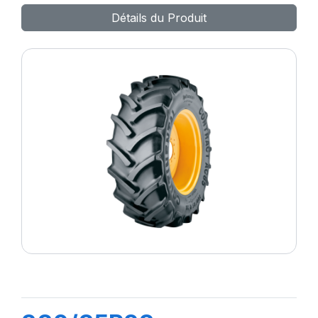
Détails du Produit
MITAS