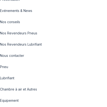
Evénements & News
Nos conseils
Nos Revendeurs Pneus
Nos Revendeurs Lubrifiant
Nous contacter
Pneu
Lubrifiant
Chambre à air et Autres
Equipement