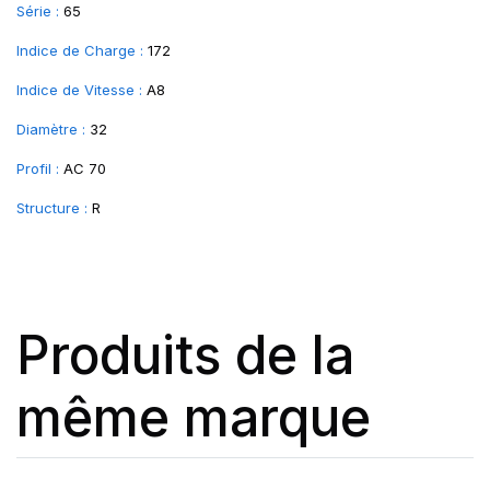
Série :
65
Indice de Charge :
172
Indice de Vitesse :
A8
Diamètre :
32
Profil :
AC 70
Structure :
R
Produits de la
même marque