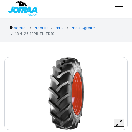
Accueil
Produits
PNEU
Pneu Agraire
18.4-26 12PR TL TD19