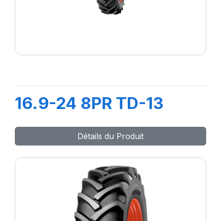
16.9-24 8PR TD-13
Détails du Produit