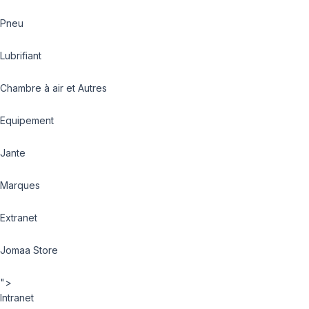
Pneu
Lubrifiant
Chambre à air et Autres
Equipement
Jante
Marques
Extranet
Jomaa Store
">
Intranet