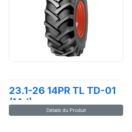
23.1-26 14PR TL TD-01
(M-I)
Détails du Produit