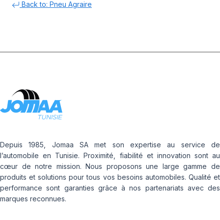
Back to: Pneu Agraire
Depuis 1985, Jomaa SA met son expertise au service de
l’automobile en Tunisie. Proximité, fiabilité et innovation sont au
cœur de notre mission. Nous proposons une large gamme de
produits et solutions pour tous vos besoins automobiles. Qualité et
performance sont garanties grâce à nos partenariats avec des
marques reconnues.