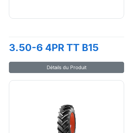
3.50-6 4PR TT B15
Détails du Produit