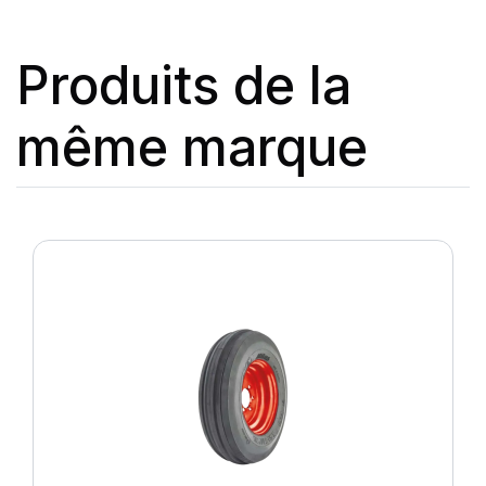
Produits de la
même marque