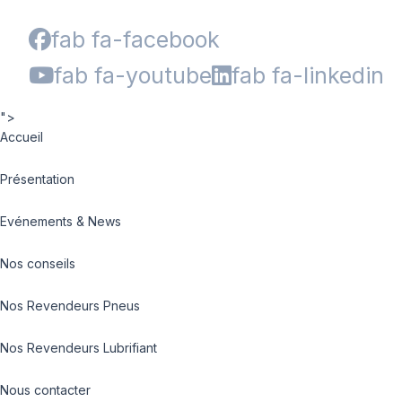
fab fa-facebook
fab fa-youtube
fab fa-linkedin
">
Accueil
Présentation
Evénements & News
Nos conseils
Nos Revendeurs Pneus
Nos Revendeurs Lubrifiant
Nous contacter