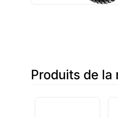
Produits de l