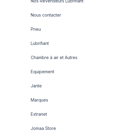
Nos Revendeurs Lubrifiant
Nous contacter
Pneu
Lubrifiant
Chambre à air et Autres
Equipement
Jante
Marques
Extranet
Jomaa Store