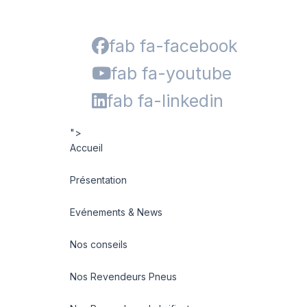
fab fa-facebook
fab fa-youtube
fab fa-linkedin
">
Accueil
Présentation
Evénements & News
Nos conseils
Nos Revendeurs Pneus