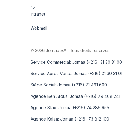
">
Intranet
Webmail
©
2026 Jomaa SA - Tous droits réservés
Service Commercial: Jomaa (+216) 31 30 31 00
Service Apres Vente: Jomaa (+216) 31 30 31 01
Siège Social: Jomaa (+216) 71 491 600
Agence Ben Arous: Jomaa (+216) 79 408 241
Agence Sfax: Jomaa (+216) 74 286 955
Agence Kalaa: Jomaa (+216) 73 812 100