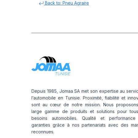
Back to: Pneu Agraire
Depuis 1985, Jomaa SA met son expertise au servi
l’automobile en Tunisie. Proximité, fiabilité et inno
sont au cœur de notre mission. Nous proposon
large gamme de produits et solutions pour tou
besoins automobiles. Qualité et performance
garanties grâce à nos partenariats avec des ma
reconnues.