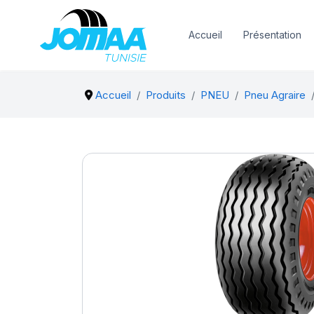
Accueil
Présentation
Accueil
Produits
PNEU
Pneu Agraire