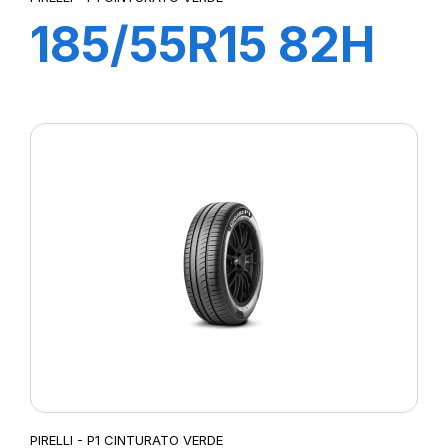
185/55R15 82H
P1 CINTURATO
VERDE
PIRELLI - P1 CINTURATO VERDE