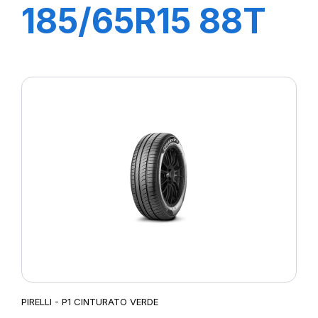
185/65R15 88T
P1 CINTURATO
PIRELLI - P1 CINTURATO VERDE