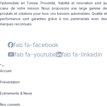
l’automobile en Tunisie. Proximité, fiabilité et innovation sont au
cœur de notre mission. Nous proposons une large gamme de
produits et solutions pour tous vos besoins automobiles. Qualité et
performance sont garanties grâce à nos partenariats avec des
marques reconnues.
fab fa-facebook
fab fa-youtube
fab fa-linkedin
">
Accueil
Présentation
Evénements & News
Nos conseils