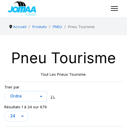
Accueil
Produits
PNEU
Pneu Tourisme
Pneu Tourisme
Tout Les Pneus Tourisme.
Trier par
Résultats 1 à 24 sur 679