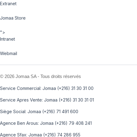
Extranet
Jomaa Store
">
Intranet
Webmail
©
2026 Jomaa SA - Tous droits réservés
Service Commercial: Jomaa (+216) 31 30 31 00
Service Apres Vente: Jomaa (+216) 31 30 31 01
Siège Social: Jomaa (+216) 71 491 600
Agence Ben Arous: Jomaa (+216) 79 408 241
Agence Sfax: Jomaa (+216) 74 286 955