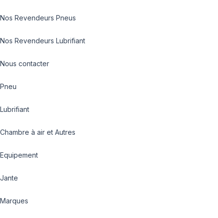
Nos Revendeurs Pneus
Nos Revendeurs Lubrifiant
Nous contacter
Pneu
Lubrifiant
Chambre à air et Autres
Equipement
Jante
Marques