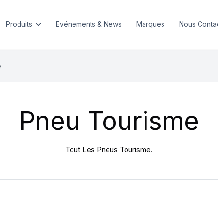
Produits
Evénements & News
Marques
Nous Conta
e
Pneu Tourisme
Tout Les Pneus Tourisme.