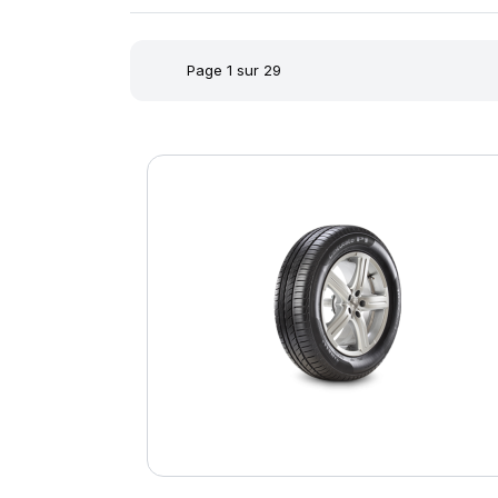
Page 1 sur 29