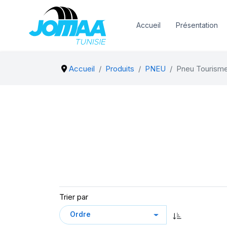
Accueil
Présentation
Accueil
Produits
PNEU
Pneu Tourism
Trier par