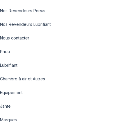
Nos Revendeurs Pneus
Nos Revendeurs Lubrifiant
Nous contacter
Pneu
Lubrifiant
Chambre à air et Autres
Equipement
Jante
Marques