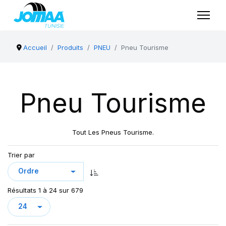
Accueil
Produits
PNEU
Pneu Tourisme
Pneu Tourisme
Tout Les Pneus Tourisme.
Trier par
Résultats 1 à 24 sur 679