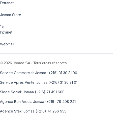
Extranet
Jomaa Store
">
Intranet
Webmail
©
2026 Jomaa SA - Tous droits réservés
Service Commercial: Jomaa (+216) 31 30 31 00
Service Apres Vente: Jomaa (+216) 31 30 31 01
Siège Social: Jomaa (+216) 71 491 600
Agence Ben Arous: Jomaa (+216) 79 408 241
Agence Sfax: Jomaa (+216) 74 286 955