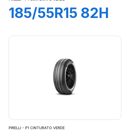
185/55R15 82H
P1 CINTURATO
VERDE
PIRELLI - P1 CINTURATO VERDE