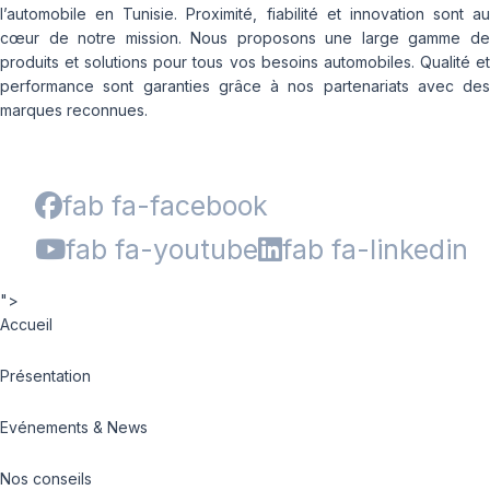
l’automobile en Tunisie. Proximité, fiabilité et innovation sont au
cœur de notre mission. Nous proposons une large gamme de
produits et solutions pour tous vos besoins automobiles. Qualité et
performance sont garanties grâce à nos partenariats avec des
marques reconnues.
fab fa-facebook
fab fa-youtube
fab fa-linkedin
">
Accueil
Présentation
Evénements & News
Nos conseils