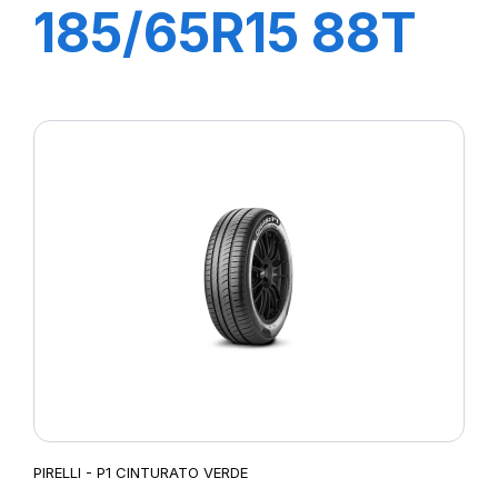
185/65R15 88T
P1 CINTURATO
PIRELLI - P1 CINTURATO VERDE