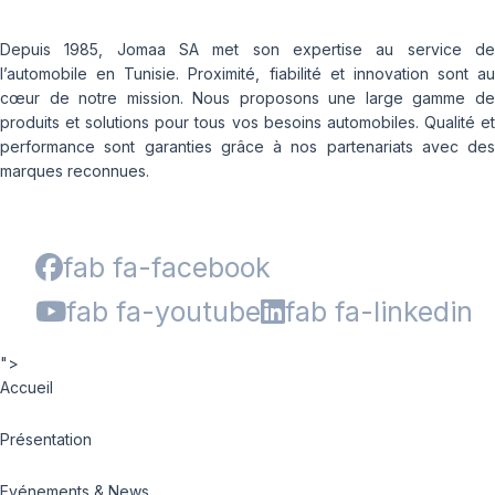
Depuis 1985, Jomaa SA met son expertise au service de
l’automobile en Tunisie. Proximité, fiabilité et innovation sont au
cœur de notre mission. Nous proposons une large gamme de
produits et solutions pour tous vos besoins automobiles. Qualité et
performance sont garanties grâce à nos partenariats avec des
marques reconnues.
fab fa-facebook
fab fa-youtube
fab fa-linkedin
">
Accueil
Présentation
Evénements & News