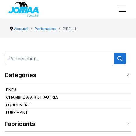
Accueil
Partenaires
PIRELLI
Catégories
PNEU
CHAMBRE A AIR ET AUTRES
EQUIPEMENT
LUBRIFIANT
Fabricants