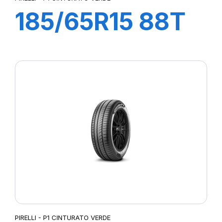
185/65R15 88T
P1 CINTURATO
VERDE
PIRELLI - P1 CINTURATO VERDE