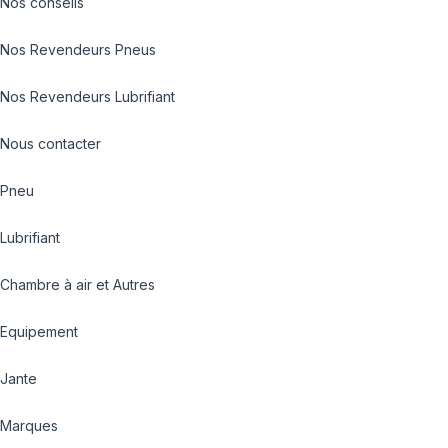
Nos conseils
Nos Revendeurs Pneus
Nos Revendeurs Lubrifiant
Nous contacter
Pneu
Lubrifiant
Chambre à air et Autres
Equipement
Jante
Marques