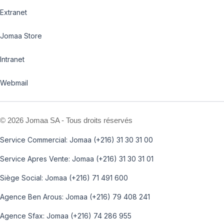
Extranet
Jomaa Store
Intranet
Webmail
©
2026 Jomaa SA - Tous droits réservés
Service Commercial: Jomaa (+216) 31 30 31 00
Service Apres Vente: Jomaa (+216) 31 30 31 01
Siège Social: Jomaa (+216) 71 491 600
Agence Ben Arous: Jomaa (+216) 79 408 241
Agence Sfax: Jomaa (+216) 74 286 955