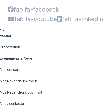
fab fa-facebook
fab fa-youtube
fab fa-linkedin
">
Accueil
Présentation
Evénements & News
Nos conseils
Nos Revendeurs Pneus
Nos Revendeurs Lubrifiant
Nous contacter