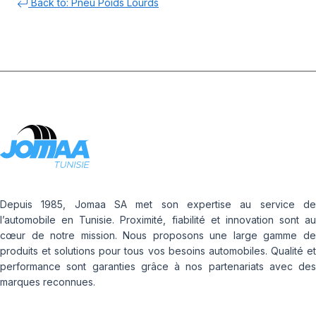
Back to: Pneu Poids Lourds
Depuis 1985, Jomaa SA met son expertise au service de
l’automobile en Tunisie. Proximité, fiabilité et innovation sont au
cœur de notre mission. Nous proposons une large gamme de
produits et solutions pour tous vos besoins automobiles. Qualité et
performance sont garanties grâce à nos partenariats avec des
marques reconnues.