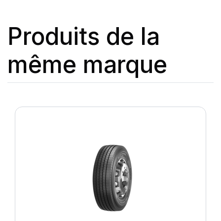
Produits de la
même marque