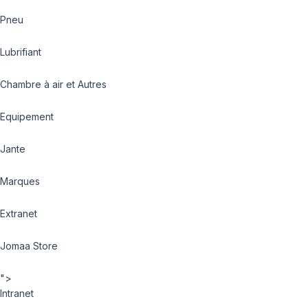
Pneu
Lubrifiant
Chambre à air et Autres
Equipement
Jante
Marques
Extranet
Jomaa Store
">
Intranet