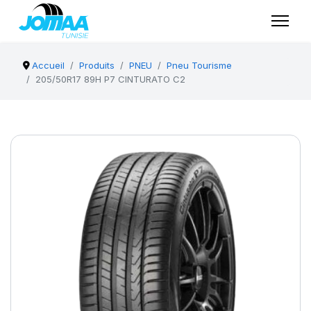
Accueil
Produits
PNEU
Pneu Tourisme
205/50R17 89H P7 CINTURATO C2