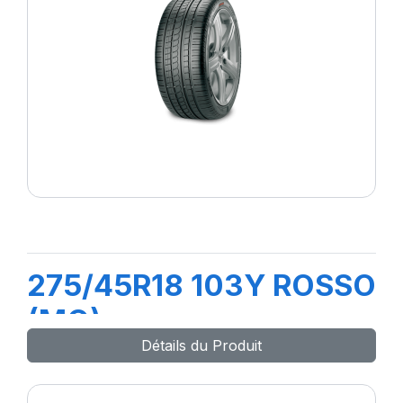
275/45R18 103Y ROSSO
(MO)
Détails du Produit