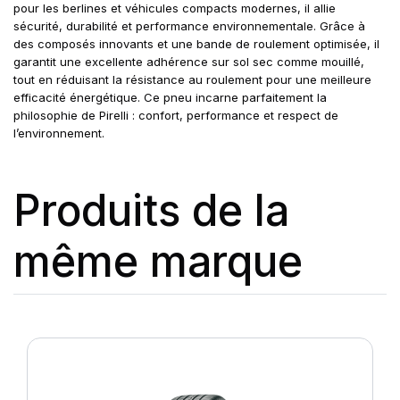
pour les berlines et véhicules compacts modernes, il allie
sécurité, durabilité et performance environnementale. Grâce à
des composés innovants et une bande de roulement optimisée, il
garantit une excellente adhérence sur sol sec comme mouillé,
tout en réduisant la résistance au roulement pour une meilleure
efficacité énergétique. Ce pneu incarne parfaitement la
philosophie de Pirelli : confort, performance et respect de
l’environnement.
Produits de la
même marque