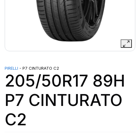
PIRELLI
- P7 CINTURATO C2
205/50R17 89H
P7 CINTURATO
C2