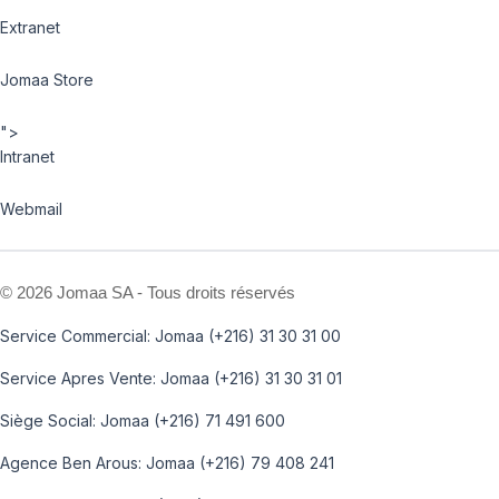
Extranet
Jomaa Store
">
Intranet
Webmail
©
2026 Jomaa SA - Tous droits réservés
Service Commercial: Jomaa (+216) 31 30 31 00
Service Apres Vente: Jomaa (+216) 31 30 31 01
Siège Social: Jomaa (+216) 71 491 600
Agence Ben Arous: Jomaa (+216) 79 408 241