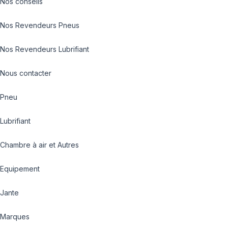
Nos conseils
Nos Revendeurs Pneus
Nos Revendeurs Lubrifiant
Nous contacter
Pneu
Lubrifiant
Chambre à air et Autres
Equipement
Jante
Marques