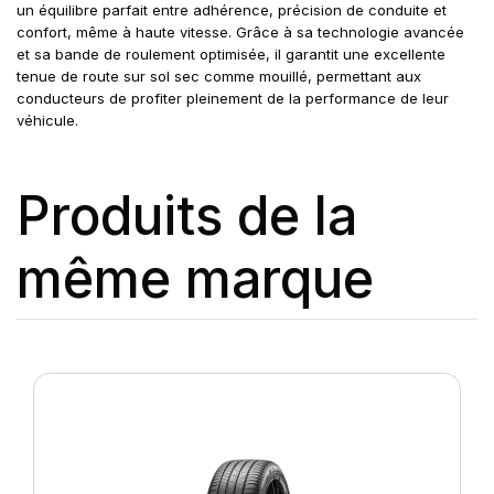
un équilibre parfait entre adhérence, précision de conduite et
confort, même à haute vitesse. Grâce à sa technologie avancée
et sa bande de roulement optimisée, il garantit une excellente
tenue de route sur sol sec comme mouillé, permettant aux
conducteurs de profiter pleinement de la performance de leur
véhicule.
Produits de la
même marque