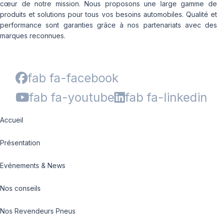
cœur de notre mission. Nous proposons une large gamme de
produits et solutions pour tous vos besoins automobiles. Qualité et
performance sont garanties grâce à nos partenariats avec des
marques reconnues.
fab fa-facebook
fab fa-youtube
fab fa-linkedin
Accueil
Présentation
Evénements & News
Nos conseils
Nos Revendeurs Pneus