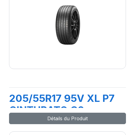
205/55R17 95V XL P7
CINTURATO C2
Détails du Produit