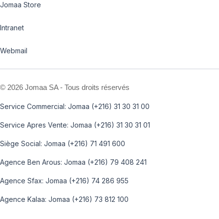
Jomaa Store
Intranet
Webmail
©
2026 Jomaa SA - Tous droits réservés
Service Commercial: Jomaa (+216) 31 30 31 00
Service Apres Vente: Jomaa (+216) 31 30 31 01
Siège Social: Jomaa (+216) 71 491 600
Agence Ben Arous: Jomaa (+216) 79 408 241
Agence Sfax: Jomaa (+216) 74 286 955
Agence Kalaa: Jomaa (+216) 73 812 100