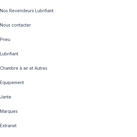
Nos Revendeurs Lubrifiant
Nous contacter
Pneu
Lubrifiant
Chambre à air et Autres
Equipement
Jante
Marques
Extranet