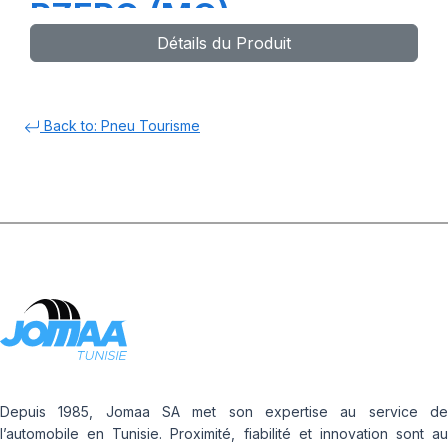
PZERO (MO)
Détails du Produit
Back to: Pneu Tourisme
Depuis 1985, Jomaa SA met son expertise au service de
l’automobile en Tunisie. Proximité, fiabilité et innovation sont au