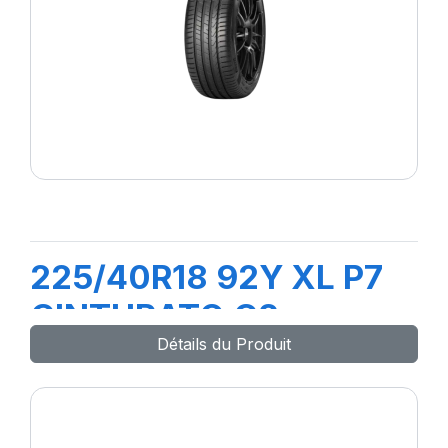
225/40R18 92Y XL P7
CINTURATO C2
Détails du Produit