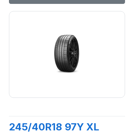
245/40R18 97Y XL