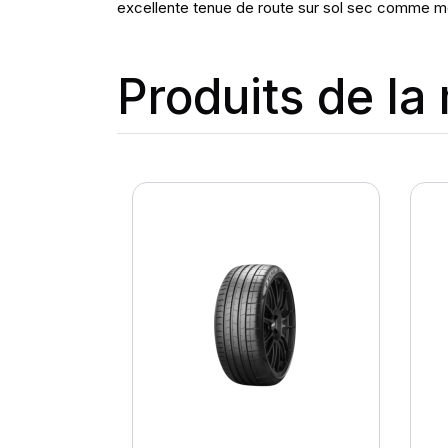
excellente tenue de route sur sol sec comme mo
Produits de l