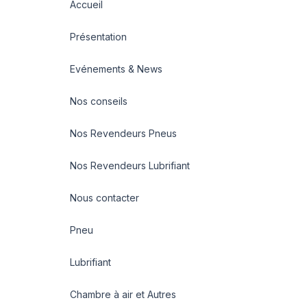
Accueil
Présentation
Evénements & News
Nos conseils
Nos Revendeurs Pneus
Nos Revendeurs Lubrifiant
Nous contacter
Pneu
Lubrifiant
Chambre à air et Autres