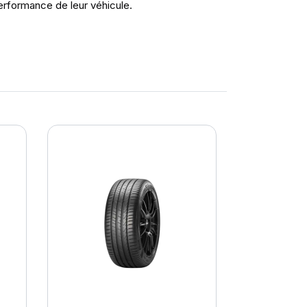
erformance de leur véhicule.