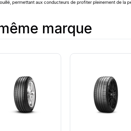
uillé, permettant aux conducteurs de profiter pleinement de la p
a même marque