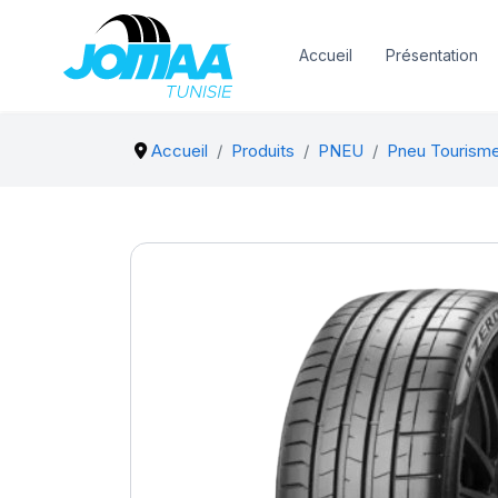
Accueil
Présentation
Accueil
Produits
PNEU
Pneu Tourisme