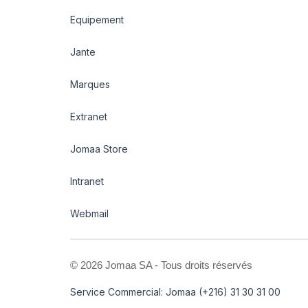
Equipement
Jante
Marques
Extranet
Jomaa Store
Intranet
Webmail
©
2026 Jomaa SA - Tous droits réservés
Service Commercial: Jomaa (+216) 31 30 31 00