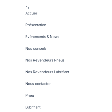
">
Accueil
Présentation
Evénements & News
Nos conseils
Nos Revendeurs Pneus
Nos Revendeurs Lubrifiant
Nous contacter
Pneu
Lubrifiant