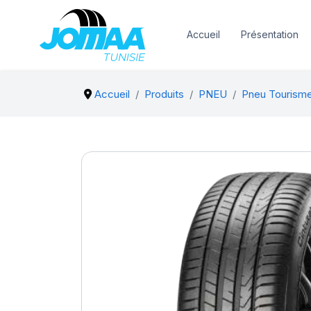
Accueil
Présentation
Accueil
Produits
PNEU
Pneu Tourism