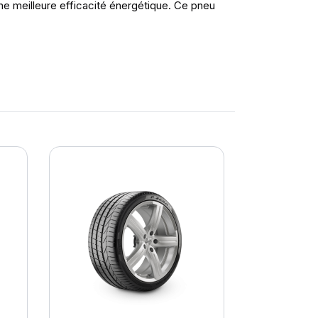
ne meilleure efficacité énergétique. Ce pneu