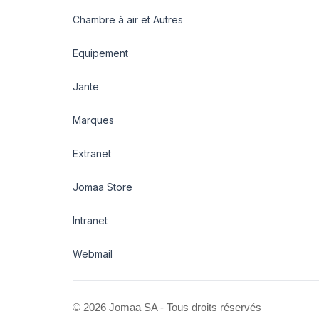
Chambre à air et Autres
Equipement
Jante
Marques
Extranet
Jomaa Store
Intranet
Webmail
©
2026 Jomaa SA - Tous droits réservés