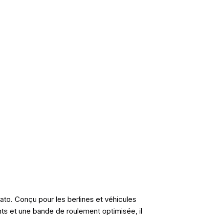
ato. Conçu pour les berlines et véhicules
ts et une bande de roulement optimisée, il