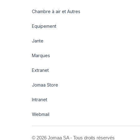
Chambre à air et Autres
Equipement
Jante
Marques
Extranet
Jomaa Store
Intranet
Webmail
©
2026 Jomaa SA - Tous droits réservés