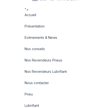
">
Accueil
Présentation
Evénements & News
Nos conseils
Nos Revendeurs Pneus
Nos Revendeurs Lubrifiant
Nous contacter
Pneu
Lubrifiant