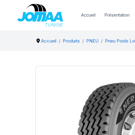
Accueil
Présentation
Accueil
Produits
PNEU
Pneu Poids Lo