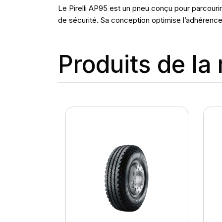
Le Pirelli AP95 est un pneu conçu pour parcouri
de sécurité. Sa conception optimise l’adhérence
Produits de l