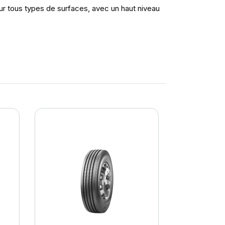
sur tous types de surfaces, avec un haut niveau