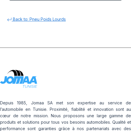
Back to: Pneu Poids Lourds
Depuis 1985, Jomaa SA met son expertise au service de
l’automobile en Tunisie. Proximité, fiabilité et innovation sont au
cœur de notre mission. Nous proposons une large gamme de
produits et solutions pour tous vos besoins automobiles. Qualité et
performance sont garanties grâce à nos partenariats avec des