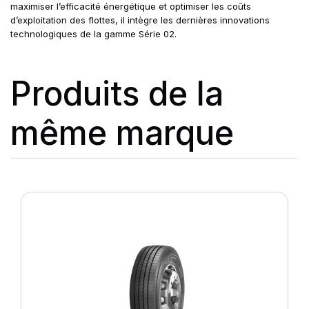
maximiser l’efficacité énergétique et optimiser les coûts
d’exploitation des flottes, il intègre les dernières innovations
technologiques de la gamme Série 02.
Produits de la
même marque