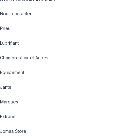
Nous contacter
Pneu
Lubrifiant
Chambre à air et Autres
Equipement
Jante
Marques
Extranet
Jomaa Store