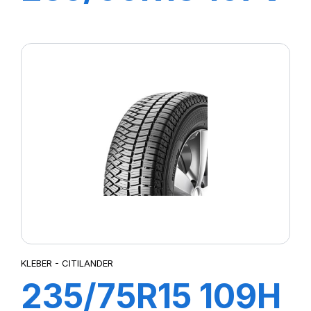
XL CITILANDER
KLEBER - CITILANDER
235/75R15 109H