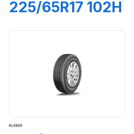
225/65R17 102H
CITILANDER
KLEBER