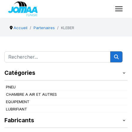
Accueil
Partenaires
KLEBER
Catégories
PNEU
CHAMBRE A AIR ET AUTRES
EQUIPEMENT
LUBRIFIANT
Fabricants