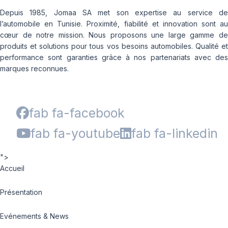
Depuis 1985, Jomaa SA met son expertise au service de
l’automobile en Tunisie. Proximité, fiabilité et innovation sont au
cœur de notre mission. Nous proposons une large gamme de
produits et solutions pour tous vos besoins automobiles. Qualité et
performance sont garanties grâce à nos partenariats avec des
marques reconnues.
fab fa-facebook
fab fa-youtube
fab fa-linkedin
">
Accueil
Présentation
Evénements & News