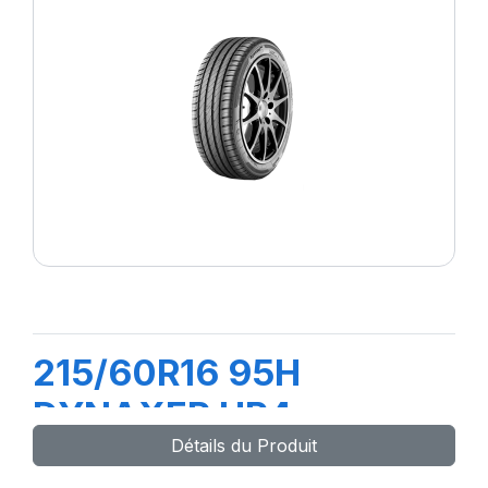
215/60R16 95H
DYNAXER HP4
Détails du Produit