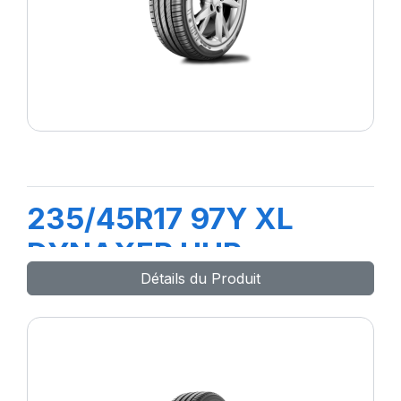
235/45R17 97Y XL
DYNAXER UHP
Détails du Produit