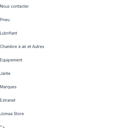
Nous contacter
Pneu
Lubrifiant
Chambre à air et Autres
Equipement
Jante
Marques
Extranet
Jomaa Store
">