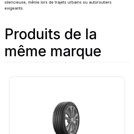
silencieuse, même lors de trajets urbains ou autoroutiers
exigeants.
Produits de la
même marque