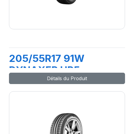
205/55R17 91W
DYNAXER HP5
Détails du Produit