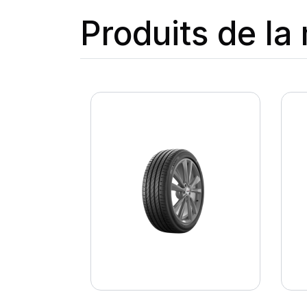
Produits de l