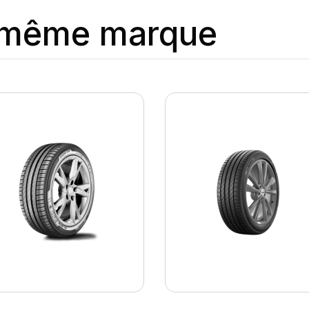
a même marque