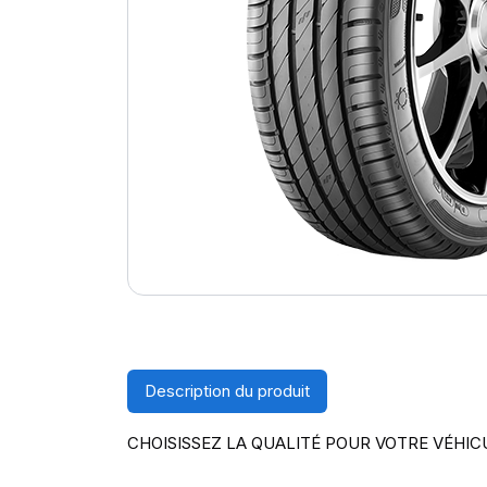
Description du produit
CHOISISSEZ LA QUALITÉ POUR VOTRE VÉHIC