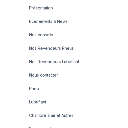
Présentation
Evénements & News
Nos conseils
Nos Revendeurs Pneus
Nos Revendeurs Lubrifiant
Nous contacter
Pneu
Lubrifiant
Chambre à air et Autres