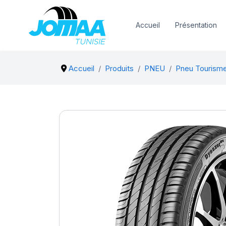
Accueil
Présentation
Accueil
Produits
PNEU
Pneu Tourism