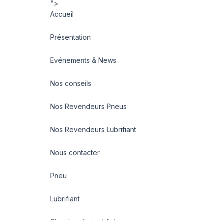
">
Accueil
Présentation
Evénements & News
Nos conseils
Nos Revendeurs Pneus
Nos Revendeurs Lubrifiant
Nous contacter
Pneu
Lubrifiant