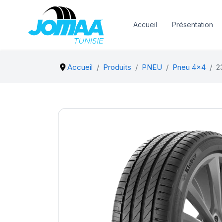
Accueil
Présentation
Accueil
Produits
PNEU
Pneu 4x4
2