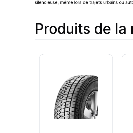
silencieuse, même lors de trajets urbains ou aut
Produits de l