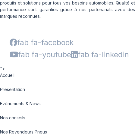
produits et solutions pour tous vos besoins automobiles. Qualité et
performance sont garanties grâce à nos partenariats avec des
marques reconnues.
fab fa-facebook
fab fa-youtube
fab fa-linkedin
">
Accueil
Présentation
Evénements & News
Nos conseils
Nos Revendeurs Pneus