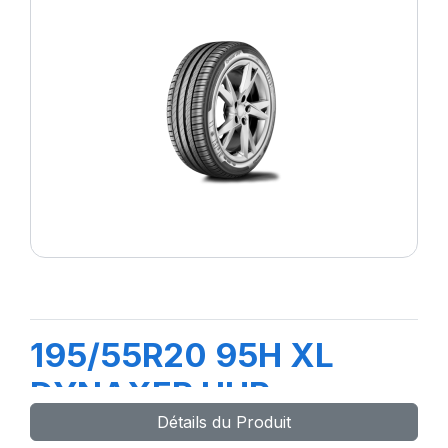
195/55R20 95H XL
DYNAXER UHP
Détails du Produit