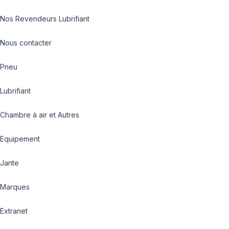
Nos Revendeurs Lubrifiant
Nous contacter
Pneu
Lubrifiant
Chambre à air et Autres
Equipement
Jante
Marques
Extranet