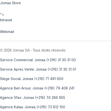
Jomaa Store
">
Intranet
Webmail
©
2026 Jomaa SA - Tous droits réservés
Service Commercial: Jomaa (+216) 31 30 31 00
Service Apres Vente: Jomaa (+216) 31 30 31 01
Siège Social: Jomaa (+216) 71 491 600
Agence Ben Arous: Jomaa (+216) 79 408 241
Agence Sfax: Jomaa (+216) 74 286 955
Agence Kalaa: Jomaa (+216) 73 812 100