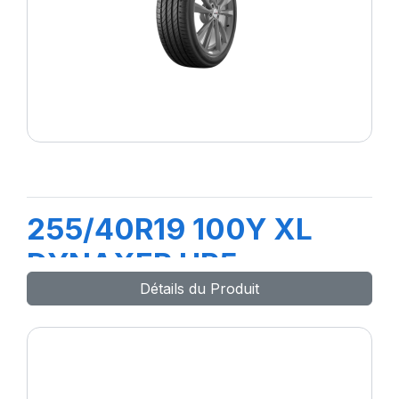
255/40R19 100Y XL
DYNAXER HP5
Détails du Produit