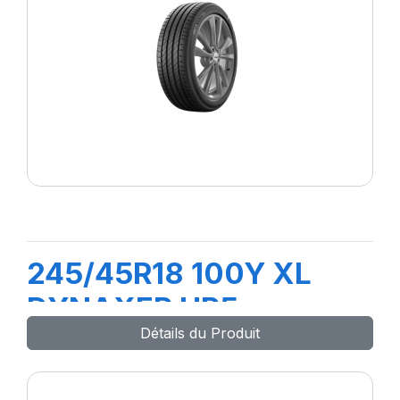
245/45R18 100Y XL
DYNAXER HP5
Détails du Produit