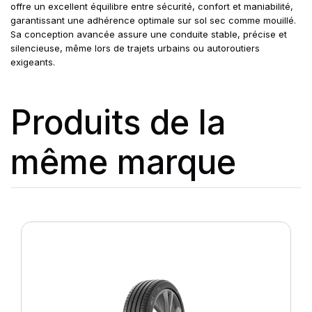
offre un excellent équilibre entre sécurité, confort et maniabilité,
garantissant une adhérence optimale sur sol sec comme mouillé.
Sa conception avancée assure une conduite stable, précise et
silencieuse, même lors de trajets urbains ou autoroutiers
exigeants.
Produits de la
même marque