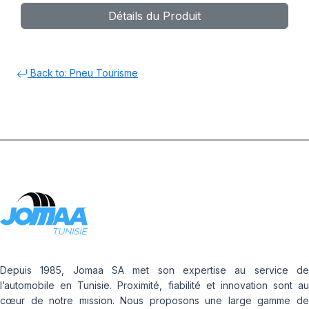
Détails du Produit
Back to: Pneu Tourisme
Depuis 1985, Jomaa SA met son expertise au service de
l’automobile en Tunisie. Proximité, fiabilité et innovation sont au
cœur de notre mission. Nous proposons une large gamme de