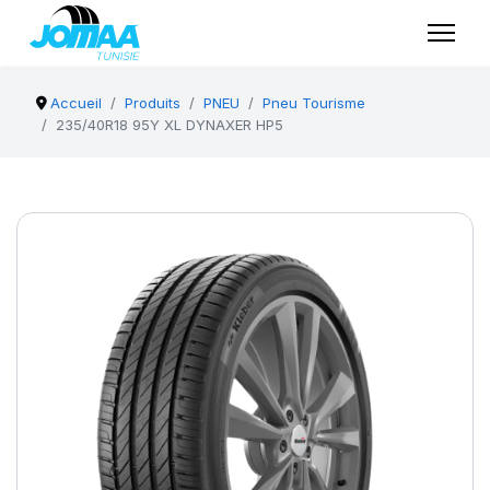
Accueil
Produits
PNEU
Pneu Tourisme
235/40R18 95Y XL DYNAXER HP5