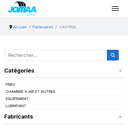
Accueil
Partenaires
CASTROL
Catégories
PNEU
CHAMBRE A AIR ET AUTRES
EQUIPEMENT
LUBRIFIANT
Fabricants