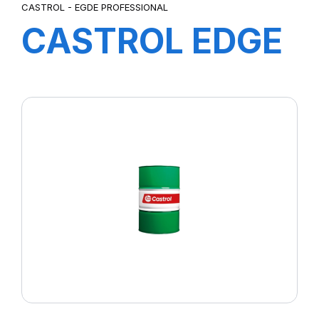
CASTROL - EGDE PROFESSIONAL
CASTROL EDGE
PROFESSIONAL
EC 0W-20 1L