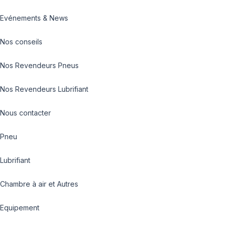
Evénements & News
Nos conseils
Nos Revendeurs Pneus
Nos Revendeurs Lubrifiant
Nous contacter
Pneu
Lubrifiant
Chambre à air et Autres
Equipement