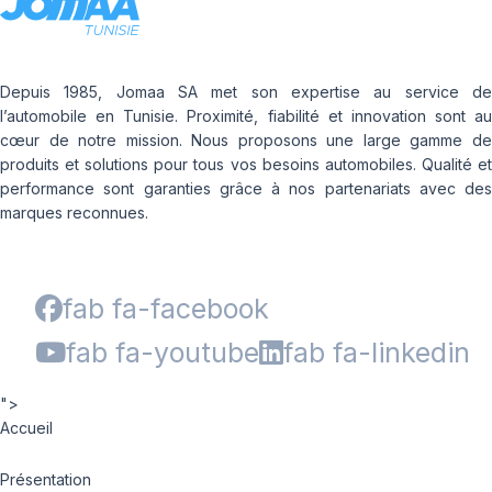
Depuis 1985, Jomaa SA met son expertise au service de
l’automobile en Tunisie. Proximité, fiabilité et innovation sont au
cœur de notre mission. Nous proposons une large gamme de
produits et solutions pour tous vos besoins automobiles. Qualité et
performance sont garanties grâce à nos partenariats avec des
marques reconnues.
fab fa-facebook
fab fa-youtube
fab fa-linkedin
">
Accueil
Présentation