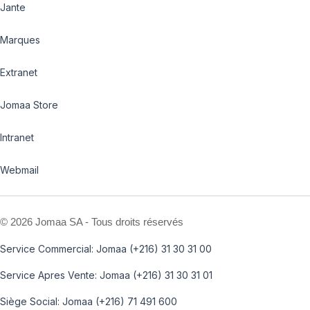
Jante
Marques
Extranet
Jomaa Store
Intranet
Webmail
©
2026 Jomaa SA - Tous droits réservés
Service Commercial: Jomaa (+216) 31 30 31 00
Service Apres Vente: Jomaa (+216) 31 30 31 01
Siège Social: Jomaa (+216) 71 491 600