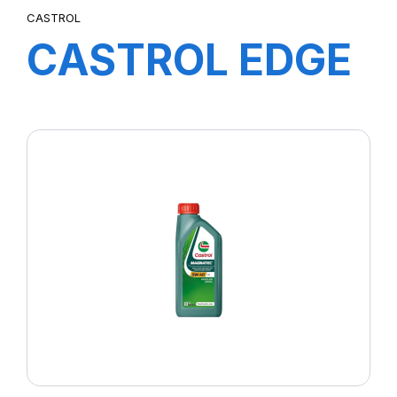
CASTROL
CASTROL EDGE
5W-40 5L