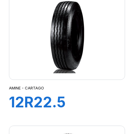
AMINE - CARTAGO
12R22.5
CARTAGO TL