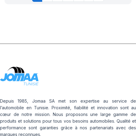
Depuis 1985, Jomaa SA met son expertise au service de
l’automobile en Tunisie. Proximité, fiabilité et innovation sont au
cœur de notre mission. Nous proposons une large gamme de
produits et solutions pour tous vos besoins automobiles. Qualité et
performance sont garanties grâce à nos partenariats avec des
marques reconnues.