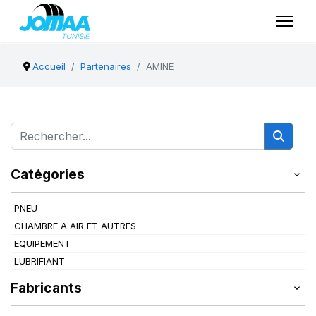
Accueil
Partenaires
AMINE
Catégories
PNEU
CHAMBRE A AIR ET AUTRES
EQUIPEMENT
LUBRIFIANT
Fabricants