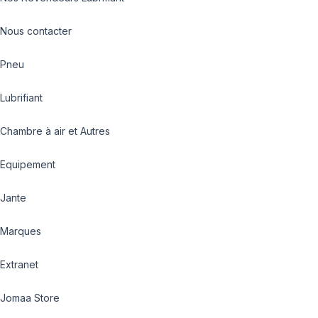
Nous contacter
Pneu
Lubrifiant
Chambre à air et Autres
Equipement
Jante
Marques
Extranet
Jomaa Store