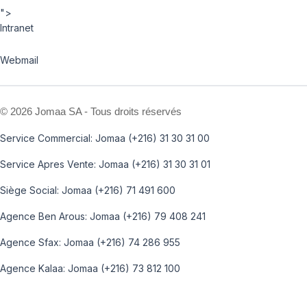
">
Intranet
Webmail
©
2026 Jomaa SA - Tous droits réservés
Service Commercial: Jomaa (+216) 31 30 31 00
Service Apres Vente: Jomaa (+216) 31 30 31 01
Siège Social: Jomaa (+216) 71 491 600
Agence Ben Arous: Jomaa (+216) 79 408 241
Agence Sfax: Jomaa (+216) 74 286 955
Agence Kalaa: Jomaa (+216) 73 812 100