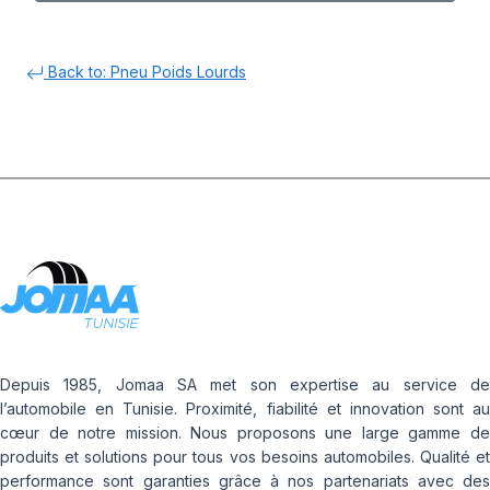
Back to: Pneu Poids Lourds
Depuis 1985, Jomaa SA met son expertise au service de
l’automobile en Tunisie. Proximité, fiabilité et innovation sont au
cœur de notre mission. Nous proposons une large gamme de
produits et solutions pour tous vos besoins automobiles. Qualité et
performance sont garanties grâce à nos partenariats avec des