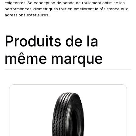
exigeantes. Sa conception de bande de roulement optimise les
performances kilométriques tout en améliorant la résistance aux
agressions extérieures.
Produits de la
même marque