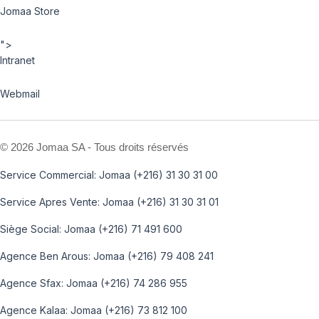
Jomaa Store
">
Intranet
Webmail
©
2026 Jomaa SA - Tous droits réservés
Service Commercial: Jomaa (+216) 31 30 31 00
Service Apres Vente: Jomaa (+216) 31 30 31 01
Siège Social: Jomaa (+216) 71 491 600
Agence Ben Arous: Jomaa (+216) 79 408 241
Agence Sfax: Jomaa (+216) 74 286 955
Agence Kalaa: Jomaa (+216) 73 812 100