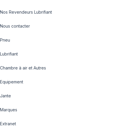
Nos Revendeurs Lubrifiant
Nous contacter
Pneu
Lubrifiant
Chambre à air et Autres
Equipement
Jante
Marques
Extranet