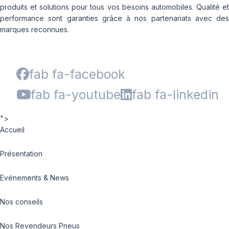
produits et solutions pour tous vos besoins automobiles. Qualité et
performance sont garanties grâce à nos partenariats avec des
marques reconnues.
fab fa-facebook
fab fa-youtube
fab fa-linkedin
">
Accueil
Présentation
Evénements & News
Nos conseils
Nos Revendeurs Pneus