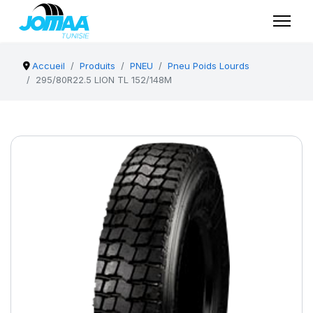
Accueil
Produits
PNEU
Pneu Poids Lourds
295/80R22.5 LION TL 152/148M