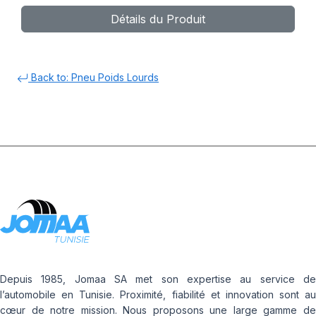
Détails du Produit
Back to: Pneu Poids Lourds
Depuis 1985, Jomaa SA met son expertise au service de
l’automobile en Tunisie. Proximité, fiabilité et innovation sont au
cœur de notre mission. Nous proposons une large gamme de