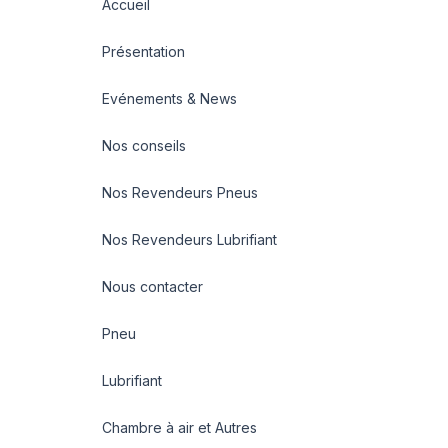
Accueil
Présentation
Evénements & News
Nos conseils
Nos Revendeurs Pneus
Nos Revendeurs Lubrifiant
Nous contacter
Pneu
Lubrifiant
Chambre à air et Autres