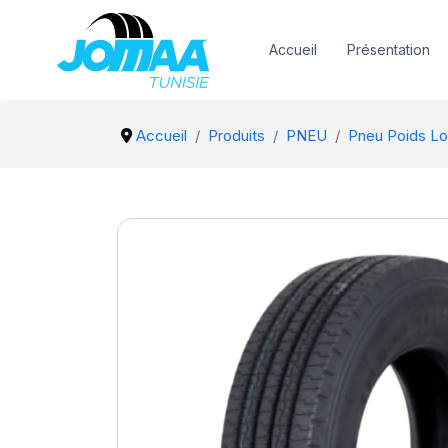
Accueil
Présentation
Accueil
Produits
PNEU
Pneu Poids Lo