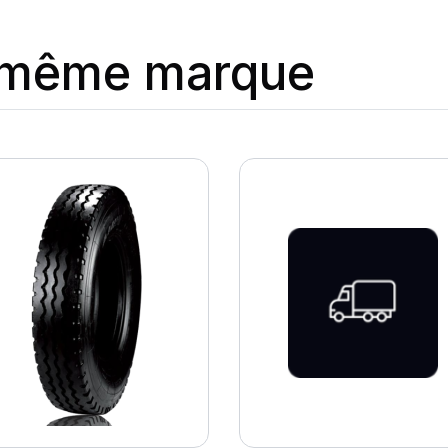
a même marque