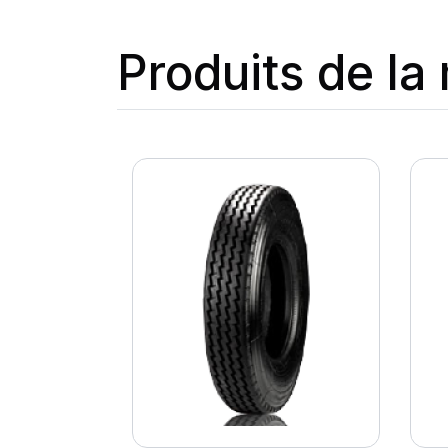
Produits de l