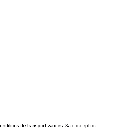
onditions de transport variées. Sa conception