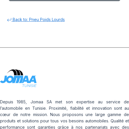
Back to: Pneu Poids Lourds
Depuis 1985, Jomaa SA met son expertise au service de
l’automobile en Tunisie. Proximité, fiabilité et innovation sont au
cœur de notre mission. Nous proposons une large gamme de
produits et solutions pour tous vos besoins automobiles. Qualité et
performance sont garanties grâce à nos partenariats avec des