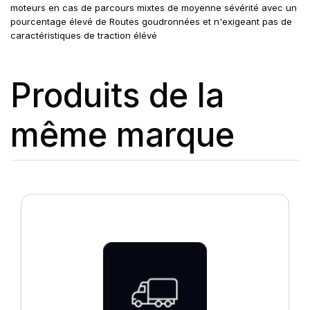
moteurs en cas de parcours mixtes de moyenne sévérité avec un
pourcentage élevé de Routes goudronnées et n'exigeant pas de
caractéristiques de traction élévé
Produits de la
même marque