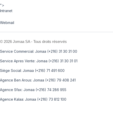
">
Intranet
Webmail
©
2026 Jomaa SA - Tous droits réservés
Service Commercial: Jomaa (+216) 31 30 31 00
Service Apres Vente: Jomaa (+216) 31 30 31 01
Siège Social: Jomaa (+216) 71 491 600
Agence Ben Arous: Jomaa (+216) 79 408 241
Agence Sfax: Jomaa (+216) 74 286 955
Agence Kalaa: Jomaa (+216) 73 812 100