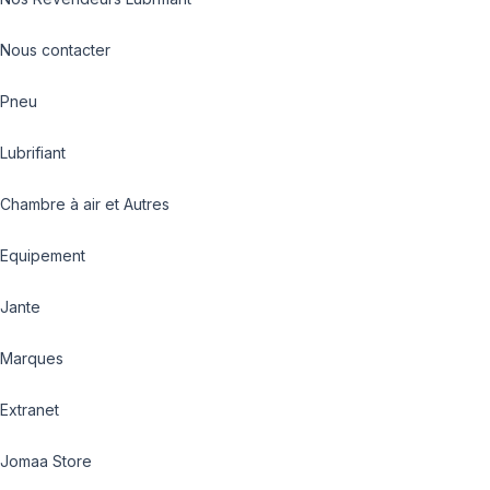
Nous contacter
Pneu
Lubrifiant
Chambre à air et Autres
Equipement
Jante
Marques
Extranet
Jomaa Store