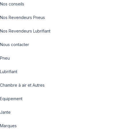
Nos conseils
Nos Revendeurs Pneus
Nos Revendeurs Lubrifiant
Nous contacter
Pneu
Lubrifiant
Chambre à air et Autres
Equipement
Jante
Marques