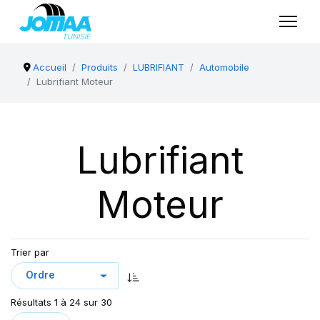
Accueil
Produits
LUBRIFIANT
Automobile
Lubrifiant Moteur
Lubrifiant
Moteur
Trier par
Résultats 1 à 24 sur 30