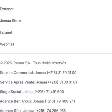
Extranet
Jomaa Store
Intranet
Webmail
©
2026 Jomaa SA - Tous droits réservés
Service Commercial: Jomaa (+216) 31 30 31 00
Service Apres Vente: Jomaa (+216) 31 30 31 01
Siège Social: Jomaa (+216) 71 491 600
Agence Ben Arous: Jomaa (+216) 79 408 241
Agence Sfax: Jomaa (+216) 74 286 955