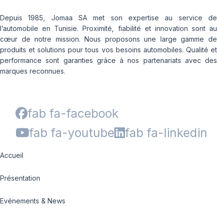
Depuis 1985, Jomaa SA met son expertise au service de
l’automobile en Tunisie. Proximité, fiabilité et innovation sont au
cœur de notre mission. Nous proposons une large gamme de
produits et solutions pour tous vos besoins automobiles. Qualité et
performance sont garanties grâce à nos partenariats avec des
marques reconnues.
fab fa-facebook
fab fa-youtube
fab fa-linkedin
Accueil
Présentation
Evénements & News