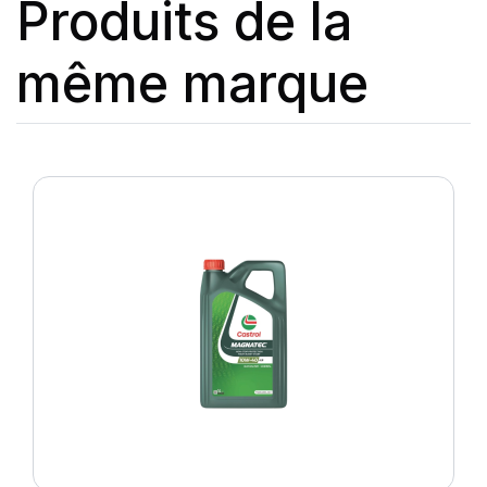
Produits de la
même marque