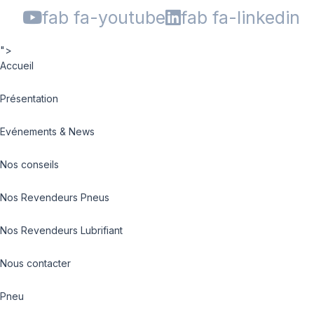
fab fa-youtube
fab fa-linkedin
">
Accueil
Présentation
Evénements & News
Nos conseils
Nos Revendeurs Pneus
Nos Revendeurs Lubrifiant
Nous contacter
Pneu