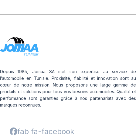
Depuis 1985, Jomaa SA met son expertise au service de
l’automobile en Tunisie. Proximité, fiabilité et innovation sont au
cœur de notre mission. Nous proposons une large gamme de
produits et solutions pour tous vos besoins automobiles. Qualité et
performance sont garanties grâce à nos partenariats avec des
marques reconnues.
fab fa-facebook