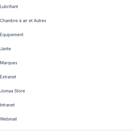
Lubrifiant
Chambre à air et Autres
Equipement
Jante
Marques
Extranet
Jomaa Store
Intranet
Webmail