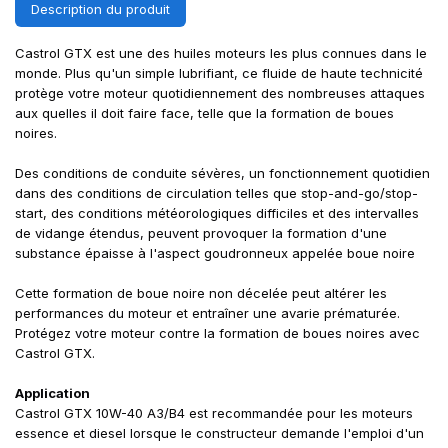
Description du produit
Castrol GTX est une des huiles moteurs les plus connues dans le
monde. Plus qu'un simple lubrifiant, ce fluide de haute technicité
protège votre moteur quotidiennement des nombreuses attaques
aux quelles il doit faire face, telle que la formation de boues
noires.
Des conditions de conduite sévères, un fonctionnement quotidien
dans des conditions de circulation telles que stop-and-go/stop-
start, des conditions météorologiques difficiles et des intervalles
de vidange étendus, peuvent provoquer la formation d'une
substance épaisse à l'aspect goudronneux appelée boue noire
Cette formation de boue noire non décelée peut altérer les
performances du moteur et entraîner une avarie prématurée.
Protégez votre moteur contre la formation de boues noires avec
Castrol GTX.
Application
Castrol GTX 10W-40 A3/B4 est recommandée pour les moteurs
essence et diesel lorsque le constructeur demande l'emploi d'un