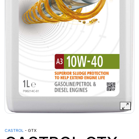
CASTROL
- GTX