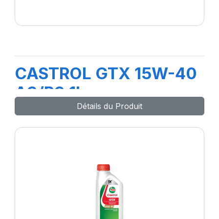
CASTROL GTX 15W-40
A3/B3 1L
Détails du Produit