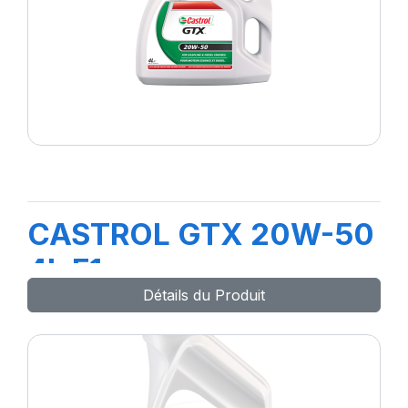
CASTROL GTX 20W-50
4L F1
Détails du Produit