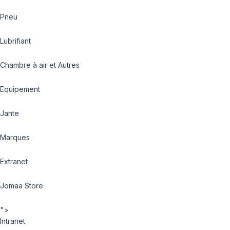
Pneu
Lubrifiant
Chambre à air et Autres
Equipement
Jante
Marques
Extranet
Jomaa Store
">
Intranet