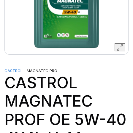
CASTROL
- MAGNATEC PRO
CASTROL
MAGNATEC
PROF OE 5W-40