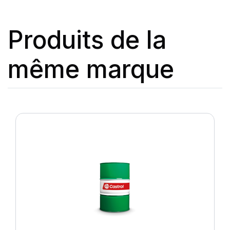
Produits de la
même marque