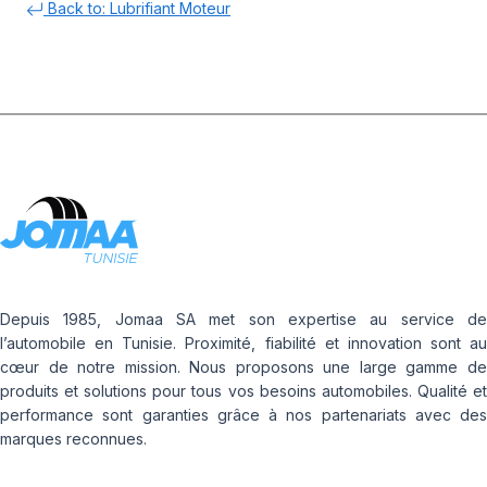
Back to: Lubrifiant Moteur
Depuis 1985, Jomaa SA met son expertise au service de
l’automobile en Tunisie. Proximité, fiabilité et innovation sont au
cœur de notre mission. Nous proposons une large gamme de
produits et solutions pour tous vos besoins automobiles. Qualité et
performance sont garanties grâce à nos partenariats avec des
marques reconnues.