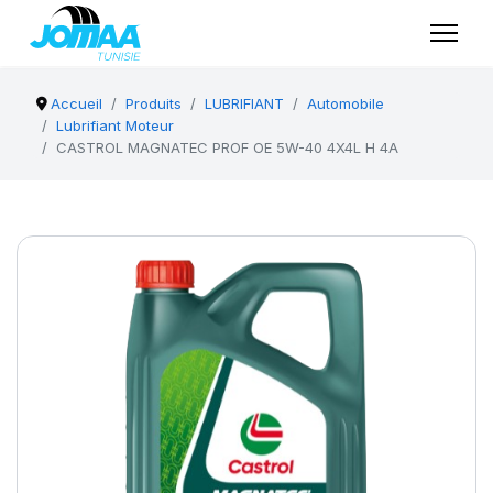
Accueil
Produits
LUBRIFIANT
Automobile
Lubrifiant Moteur
CASTROL MAGNATEC PROF OE 5W-40 4X4L H 4A