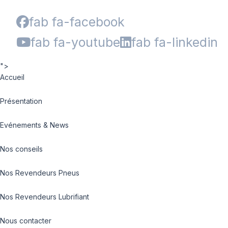
fab fa-facebook
fab fa-youtube
fab fa-linkedin
">
Accueil
Présentation
Evénements & News
Nos conseils
Nos Revendeurs Pneus
Nos Revendeurs Lubrifiant
Nous contacter