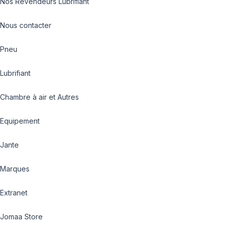
Nos Revendeurs Lubrifiant
Nous contacter
Pneu
Lubrifiant
Chambre à air et Autres
Equipement
Jante
Marques
Extranet
Jomaa Store