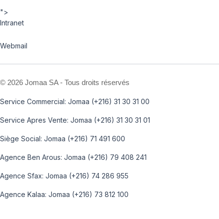
">
Intranet
Webmail
©
2026 Jomaa SA - Tous droits réservés
Service Commercial: Jomaa (+216) 31 30 31 00
Service Apres Vente: Jomaa (+216) 31 30 31 01
Siège Social: Jomaa (+216) 71 491 600
Agence Ben Arous: Jomaa (+216) 79 408 241
Agence Sfax: Jomaa (+216) 74 286 955
Agence Kalaa: Jomaa (+216) 73 812 100