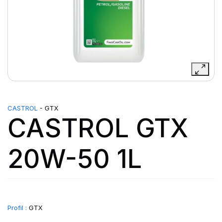
CASTROL
- GTX
CASTROL GTX
20W-50 1L
Profil :
GTX