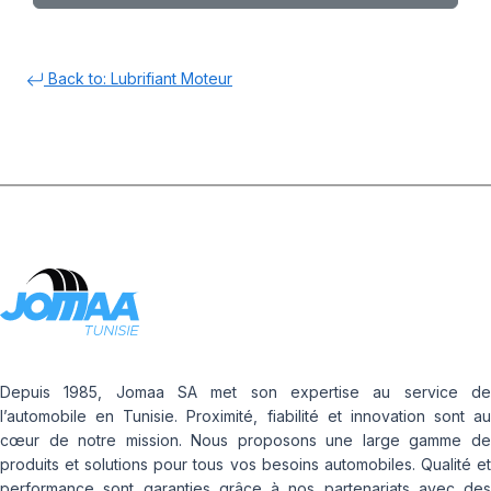
Back to: Lubrifiant Moteur
Depuis 1985, Jomaa SA met son expertise au service de
l’automobile en Tunisie. Proximité, fiabilité et innovation sont au
cœur de notre mission. Nous proposons une large gamme de
produits et solutions pour tous vos besoins automobiles. Qualité et
performance sont garanties grâce à nos partenariats avec des