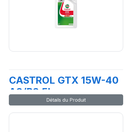
CASTROL GTX 15W-40
A3/B3 5L
Détails du Produit