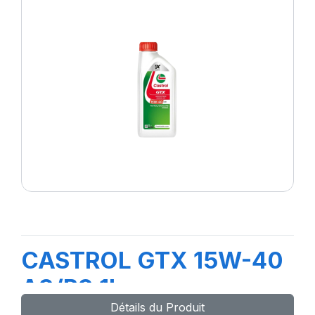
CASTROL GTX 15W-40
A3/B3 1L
Détails du Produit