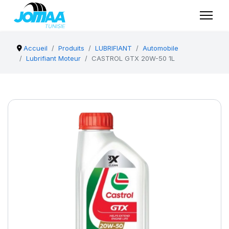
Accueil
Produits
LUBRIFIANT
Automobile
Lubrifiant Moteur
CASTROL GTX 20W-50 1L