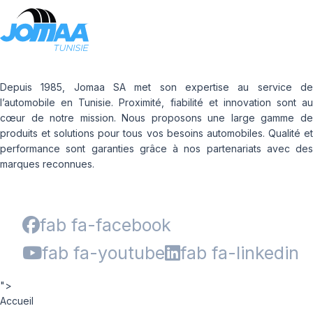
Depuis 1985, Jomaa SA met son expertise au service de
l’automobile en Tunisie. Proximité, fiabilité et innovation sont au
cœur de notre mission. Nous proposons une large gamme de
produits et solutions pour tous vos besoins automobiles. Qualité et
performance sont garanties grâce à nos partenariats avec des
marques reconnues.
fab fa-facebook
fab fa-youtube
fab fa-linkedin
">
Accueil