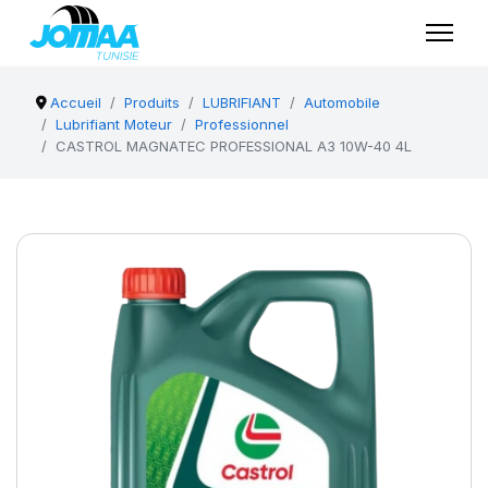
Accueil
Produits
LUBRIFIANT
Automobile
Lubrifiant Moteur
Professionnel
CASTROL MAGNATEC PROFESSIONAL A3 10W-40 4L