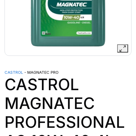
CASTROL
- MAGNATEC PRO
CASTROL
MAGNATEC
PROFESSIONAL