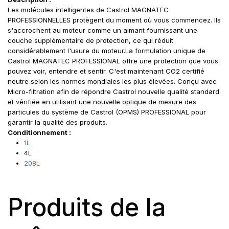
Les molécules intelligentes de Castrol MAGNATEC
PROFESSIONNELLES protègent du moment où vous commencez. Ils
s'accrochent au moteur comme un aimant fournissant une
couche supplémentaire de protection, ce qui réduit
considérablement l'usure du moteur.La formulation unique de
Castrol MAGNATEC PROFESSIONAL offre une protection que vous
pouvez voir, entendre et sentir. C'est maintenant CO2 certifié
neutre selon les normes mondiales les plus élevées. Conçu avec
Micro-filtration afin de répondre Castrol nouvelle qualité standard
et vérifiée en utilisant une nouvelle optique de mesure des
particules du système de Castrol (OPMS) PROFESSIONAL pour
garantir la qualité des produits.
Conditionnement :
1L
4L
208L
Produits de la