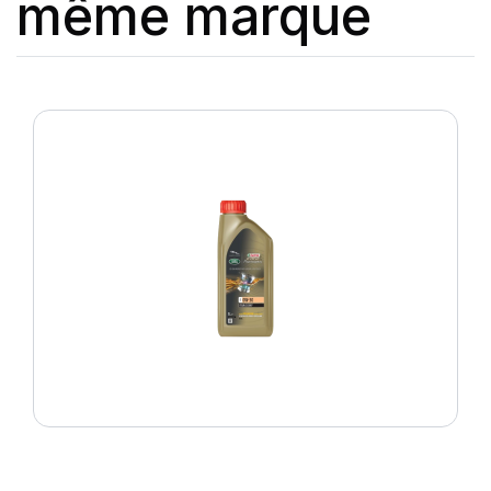
même marque