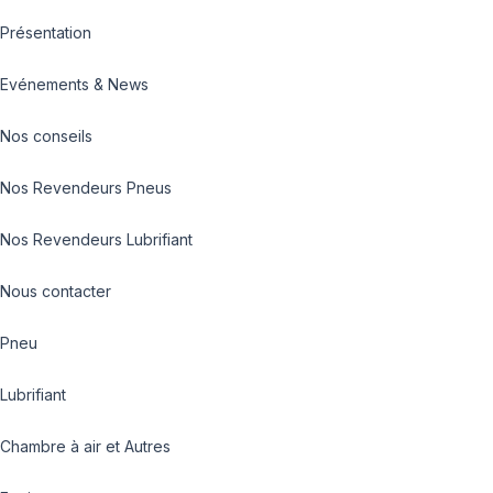
Présentation
Evénements & News
Nos conseils
Nos Revendeurs Pneus
Nos Revendeurs Lubrifiant
Nous contacter
Pneu
Lubrifiant
Chambre à air et Autres