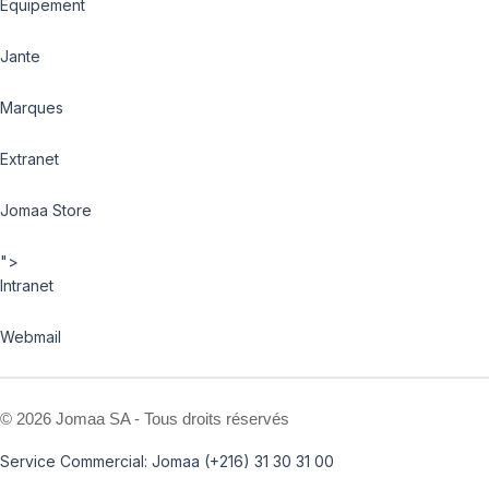
Equipement
Jante
Marques
Extranet
Jomaa Store
">
Intranet
Webmail
©
2026 Jomaa SA - Tous droits réservés
Service Commercial: Jomaa (+216) 31 30 31 00