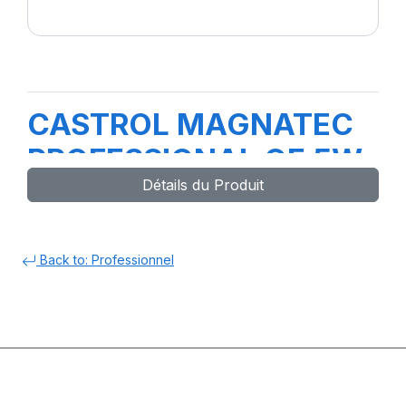
CASTROL MAGNATEC
PROFESSIONAL OE 5W-
Détails du Produit
40 1L
Back to: Professionnel