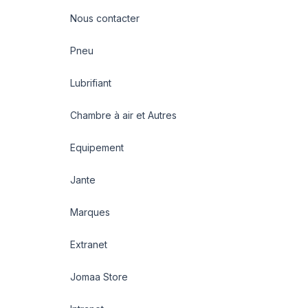
Nous contacter
Pneu
Lubrifiant
Chambre à air et Autres
Equipement
Jante
Marques
Extranet
Jomaa Store