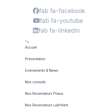
fab fa-facebook
fab fa-youtube
fab fa-linkedin
">
Accueil
Présentation
Evénements & News
Nos conseils
Nos Revendeurs Pneus
Nos Revendeurs Lubrifiant