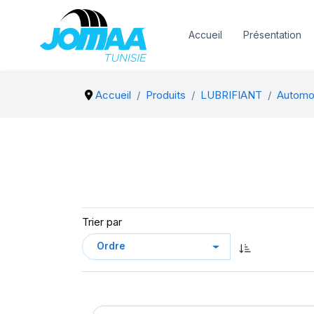
Accueil
Présentation
Accueil
Produits
LUBRIFIANT
Automo
Trier par