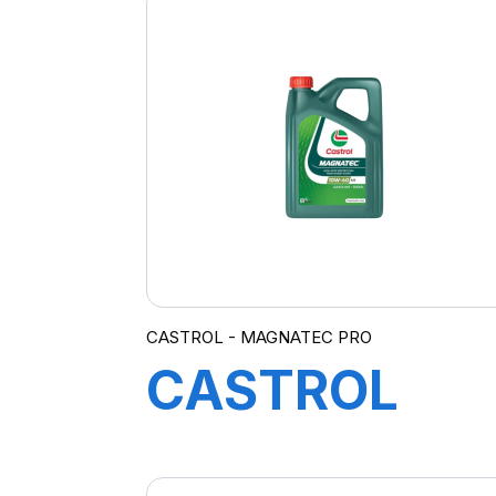
CASTROL - MAGNATEC PRO
CASTROL
MAGNATEC