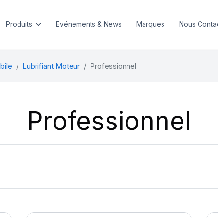
Produits
Evénements & News
Marques
Nous Conta
bile
Lubrifiant Moteur
Professionnel
Professionnel