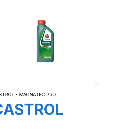
STROL - MAGNATEC PRO
CASTROL
MAGNATEC