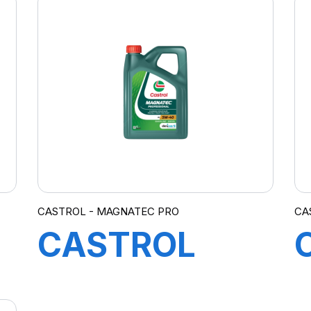
CASTROL - MAGNATEC PRO
CA
CASTROL
MAGNATEC