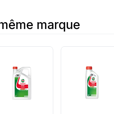
a même marque