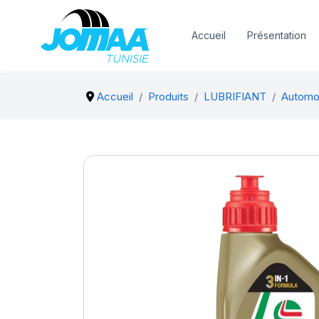
Accueil
Présentation
Accueil
Produits
LUBRIFIANT
Automo