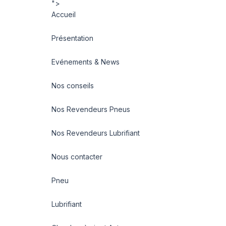
">
Accueil
Présentation
Evénements & News
Nos conseils
Nos Revendeurs Pneus
Nos Revendeurs Lubrifiant
Nous contacter
Pneu
Lubrifiant