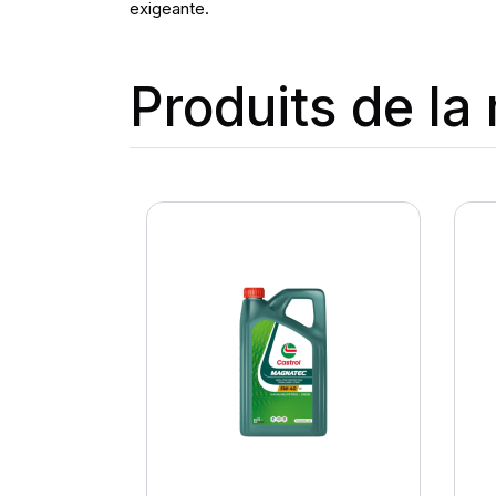
exigeante.
Produits de l