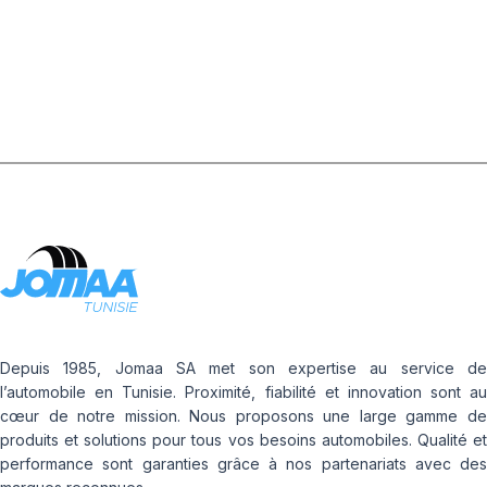
GENIE CIVIL
Depuis 1985, Jomaa SA met son expertise au service de
l’automobile en Tunisie. Proximité, fiabilité et innovation sont au
cœur de notre mission. Nous proposons une large gamme de
produits et solutions pour tous vos besoins automobiles. Qualité et
performance sont garanties grâce à nos partenariats avec des