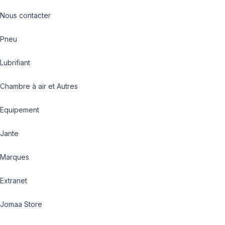
Nous contacter
Pneu
Lubrifiant
Chambre à air et Autres
Equipement
Jante
Marques
Extranet
Jomaa Store