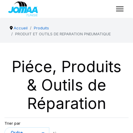
Accueil
Produits
PRODUIT ET OUTILS DE REPARATION PNEUMATIQUE
Piéce, Produits
& Outils de
Réparation
Trier par