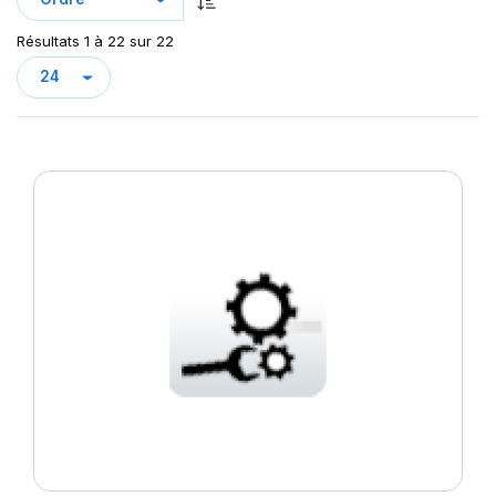
Résultats 1 à 22 sur 22