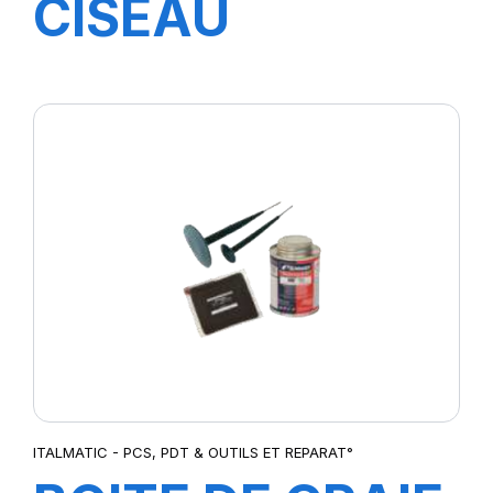
CISEAU
SPECIAL
ITALMATIC - PCS, PDT & OUTILS ET REPARAT°