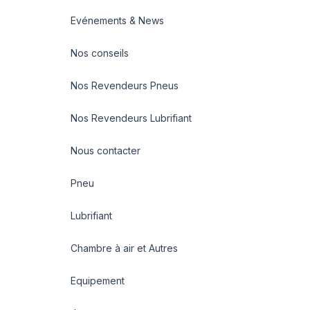
Evénements & News
Nos conseils
Nos Revendeurs Pneus
Nos Revendeurs Lubrifiant
Nous contacter
Pneu
Lubrifiant
Chambre à air et Autres
Equipement