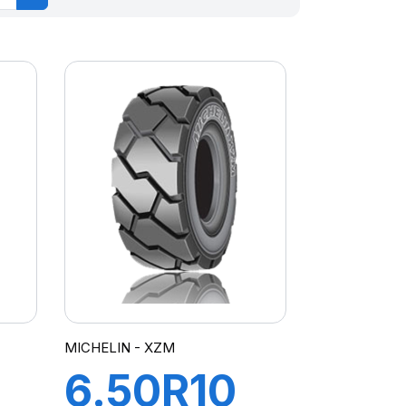
MICHELIN - XZM
6.50R10