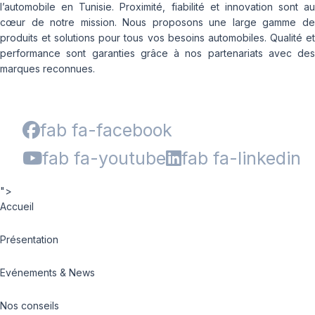
l’automobile en Tunisie. Proximité, fiabilité et innovation sont au
cœur de notre mission. Nous proposons une large gamme de
produits et solutions pour tous vos besoins automobiles. Qualité et
performance sont garanties grâce à nos partenariats avec des
marques reconnues.
fab fa-facebook
fab fa-youtube
fab fa-linkedin
">
Accueil
Présentation
Evénements & News
Nos conseils