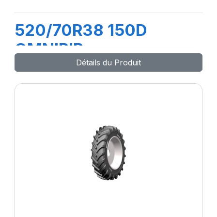
520/70R38 150D
OMNIBIB
Détails du Produit