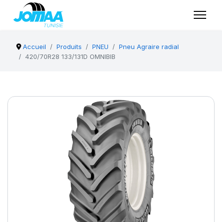
Accueil
Produits
PNEU
Pneu Agraire radial
420/70R28 133/131D OMNIBIB