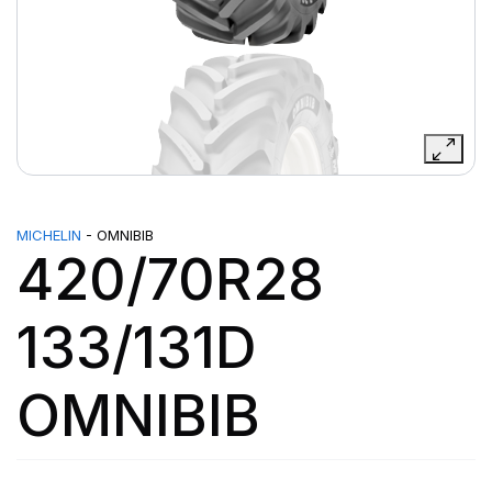
MICHELIN
- OMNIBIB
420/70R28
133/131D
OMNIBIB