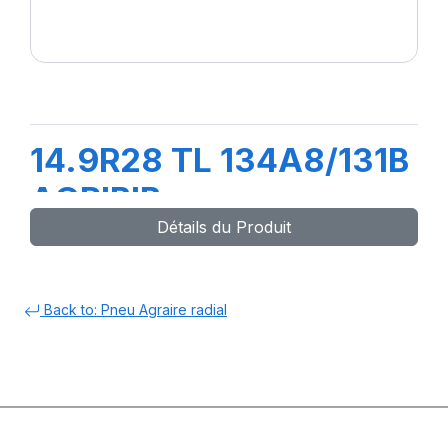
14.9R28 TL 134A8/131B
AGRIBIB
Détails du Produit
Back to: Pneu Agraire radial