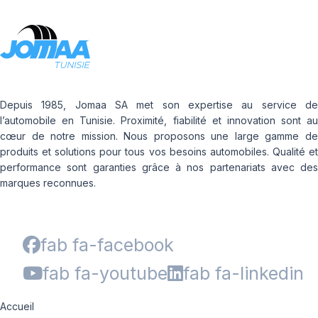
Depuis 1985, Jomaa SA met son expertise au service de
l’automobile en Tunisie. Proximité, fiabilité et innovation sont au
cœur de notre mission. Nous proposons une large gamme de
produits et solutions pour tous vos besoins automobiles. Qualité et
performance sont garanties grâce à nos partenariats avec des
marques reconnues.
fab fa-facebook
fab fa-youtube
fab fa-linkedin
Accueil