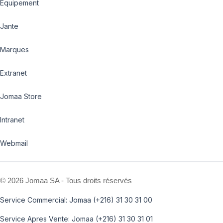
Equipement
Jante
Marques
Extranet
Jomaa Store
Intranet
Webmail
©
2026 Jomaa SA - Tous droits réservés
Service Commercial: Jomaa (+216) 31 30 31 00
Service Apres Vente: Jomaa (+216) 31 30 31 01