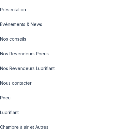
Présentation
Evénements & News
Nos conseils
Nos Revendeurs Pneus
Nos Revendeurs Lubrifiant
Nous contacter
Pneu
Lubrifiant
Chambre à air et Autres