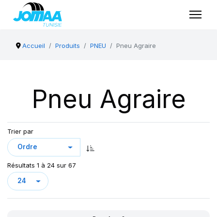
Accueil
Produits
PNEU
Pneu Agraire
Pneu Agraire
Trier par
Résultats 1 à 24 sur 67