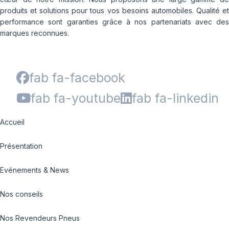
produits et solutions pour tous vos besoins automobiles. Qualité et
performance sont garanties grâce à nos partenariats avec des
marques reconnues.
fab fa-facebook
fab fa-youtube
fab fa-linkedin
Accueil
Présentation
Evénements & News
Nos conseils
Nos Revendeurs Pneus