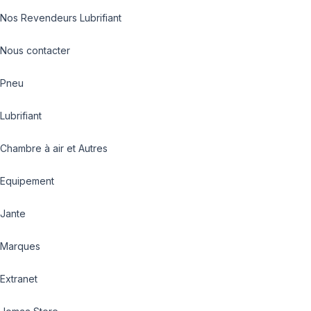
Nos Revendeurs Lubrifiant
Nous contacter
Pneu
Lubrifiant
Chambre à air et Autres
Equipement
Jante
Marques
Extranet