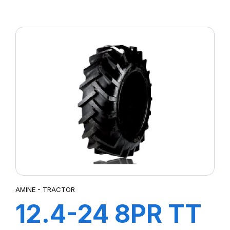
TRACTOR
AMINE - TRACTOR
12.4-24 8PR TT