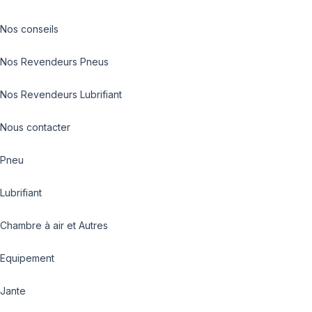
Nos conseils
Nos Revendeurs Pneus
Nos Revendeurs Lubrifiant
Nous contacter
Pneu
Lubrifiant
Chambre à air et Autres
Equipement
Jante