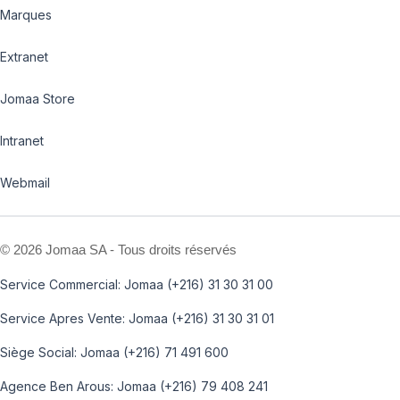
Marques
Extranet
Jomaa Store
Intranet
Webmail
©
2026 Jomaa SA - Tous droits réservés
Service Commercial: Jomaa (+216) 31 30 31 00
Service Apres Vente: Jomaa (+216) 31 30 31 01
Siège Social: Jomaa (+216) 71 491 600
Agence Ben Arous: Jomaa (+216) 79 408 241