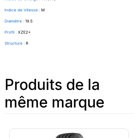
Indice de Vitesse :
M
Diamètre :
19.5
Profil :
XZE2+
Structure :
R
Produits de la
même marque