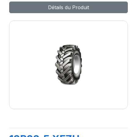
Détails du Produit