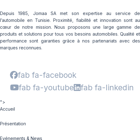
Depuis 1985, Jomaa SA met son expertise au service de
l’automobile en Tunisie. Proximité, fiabilité et innovation sont au
cœur de notre mission. Nous proposons une large gamme de
produits et solutions pour tous vos besoins automobiles. Qualité et
performance sont garanties grâce à nos partenariats avec des
marques reconnues.
fab fa-facebook
fab fa-youtube
fab fa-linkedin
">
Accueil
Présentation
Evénements & News