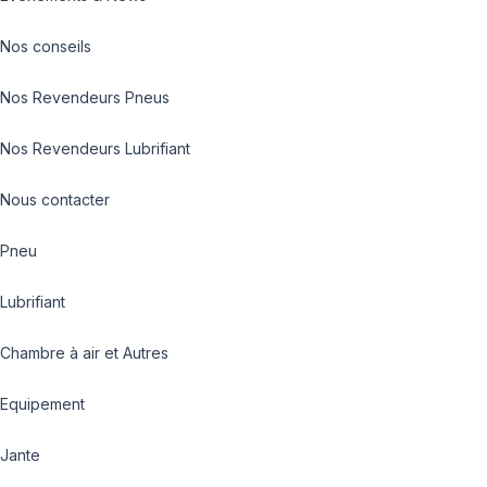
Nos conseils
Nos Revendeurs Pneus
Nos Revendeurs Lubrifiant
Nous contacter
Pneu
Lubrifiant
Chambre à air et Autres
Equipement
Jante