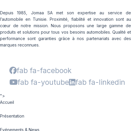
Depuis 1985, Jomaa SA met son expertise au service de
l’automobile en Tunisie. Proximité, fiabilité et innovation sont au
cœur de notre mission. Nous proposons une large gamme de
produits et solutions pour tous vos besoins automobiles. Qualité et
performance sont garanties grâce à nos partenariats avec des
marques reconnues.
fab fa-facebook
fab fa-youtube
fab fa-linkedin
">
Accueil
Présentation
Evénements & News