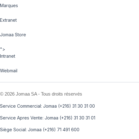
Marques
Extranet
Jomaa Store
">
Intranet
Webmail
©
2026 Jomaa SA - Tous droits réservés
Service Commercial: Jomaa (+216) 31 30 31 00
Service Apres Vente: Jomaa (+216) 31 30 31 01
Siège Social: Jomaa (+216) 71 491 600