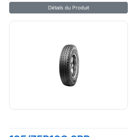
Détails du Produit