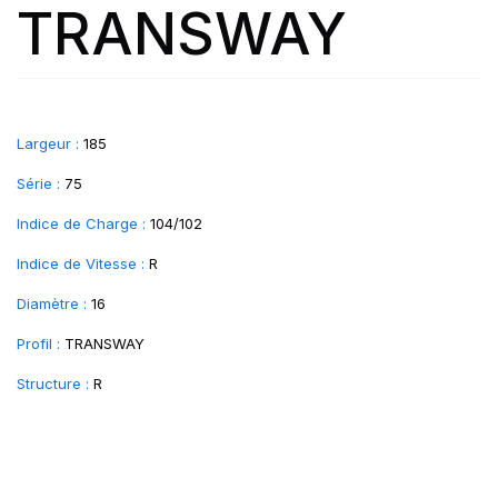
TRANSWAY
Largeur :
185
Série :
75
Indice de Charge :
104/102
Indice de Vitesse :
R
Diamètre :
16
Profil :
TRANSWAY
Structure :
R