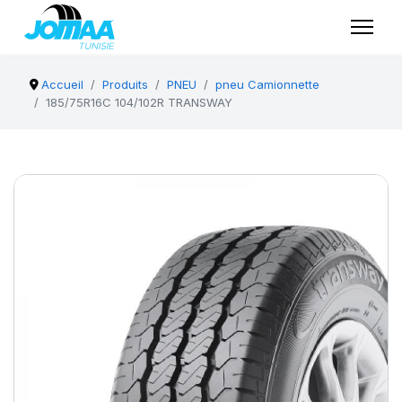
Accueil
Produits
PNEU
pneu Camionnette
185/75R16C 104/102R TRANSWAY