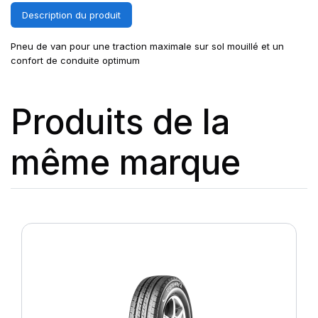
Description du produit
Pneu de van pour une traction maximale sur sol mouillé et un
confort de conduite optimum
Produits de la
même marque