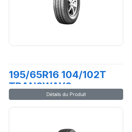
195/65R16 104/102T
TRANSWAY2
Détails du Produit