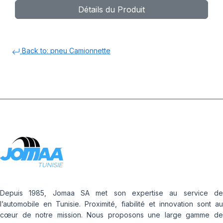
Détails du Produit
Back to: pneu Camionnette
Depuis 1985, Jomaa SA met son expertise au service de
l’automobile en Tunisie. Proximité, fiabilité et innovation sont au
cœur de notre mission. Nous proposons une large gamme de