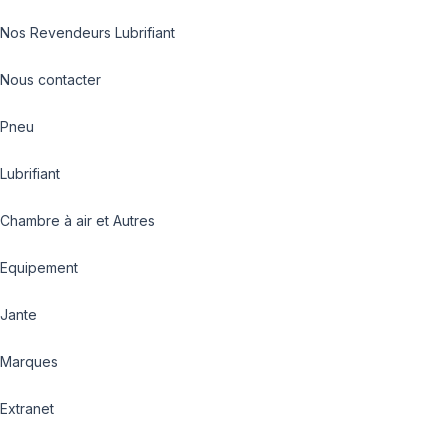
Nos Revendeurs Lubrifiant
Nous contacter
Pneu
Lubrifiant
Chambre à air et Autres
Equipement
Jante
Marques
Extranet