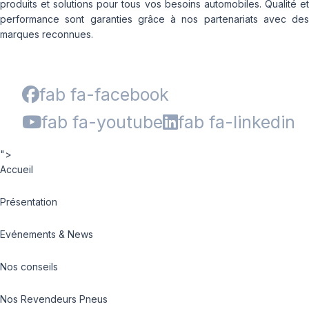
produits et solutions pour tous vos besoins automobiles. Qualité et
performance sont garanties grâce à nos partenariats avec des
marques reconnues.
fab fa-facebook
fab fa-youtube
fab fa-linkedin
">
Accueil
Présentation
Evénements & News
Nos conseils
Nos Revendeurs Pneus