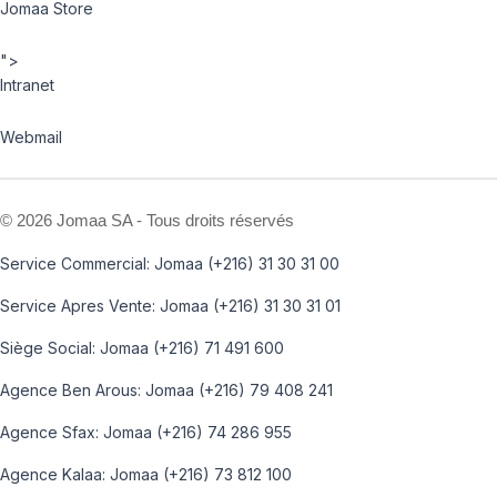
Jomaa Store
">
Intranet
Webmail
©
2026 Jomaa SA - Tous droits réservés
Service Commercial: Jomaa (+216) 31 30 31 00
Service Apres Vente: Jomaa (+216) 31 30 31 01
Siège Social: Jomaa (+216) 71 491 600
Agence Ben Arous: Jomaa (+216) 79 408 241
Agence Sfax: Jomaa (+216) 74 286 955
Agence Kalaa: Jomaa (+216) 73 812 100