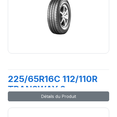
225/65R16C 112/110R
TRANSWAY 2
Détails du Produit