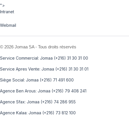
">
Intranet
Webmail
©
2026 Jomaa SA - Tous droits réservés
Service Commercial: Jomaa (+216) 31 30 31 00
Service Apres Vente: Jomaa (+216) 31 30 31 01
Siège Social: Jomaa (+216) 71 491 600
Agence Ben Arous: Jomaa (+216) 79 408 241
Agence Sfax: Jomaa (+216) 74 286 955
Agence Kalaa: Jomaa (+216) 73 812 100