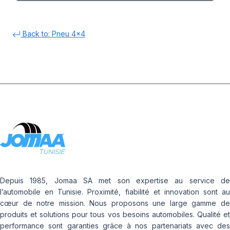
Back to: Pneu 4x4
Depuis 1985, Jomaa SA met son expertise au service de
l’automobile en Tunisie. Proximité, fiabilité et innovation sont au
cœur de notre mission. Nous proposons une large gamme de
produits et solutions pour tous vos besoins automobiles. Qualité et
performance sont garanties grâce à nos partenariats avec des