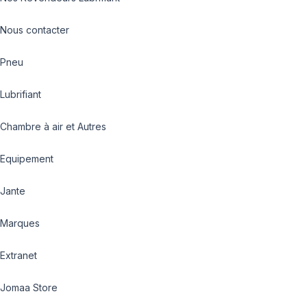
Nous contacter
Pneu
Lubrifiant
Chambre à air et Autres
Equipement
Jante
Marques
Extranet
Jomaa Store