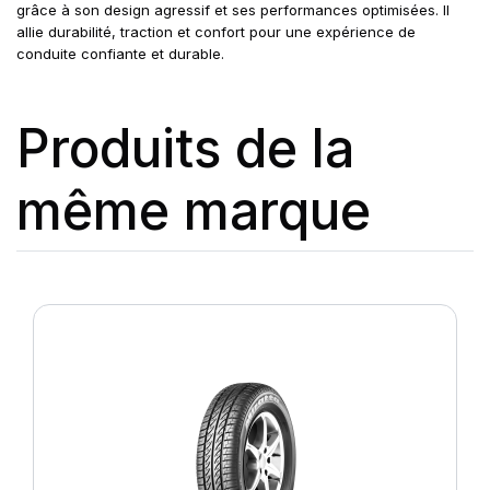
grâce à son design agressif et ses performances optimisées. Il
allie durabilité, traction et confort pour une expérience de
conduite confiante et durable.
Produits de la
même marque