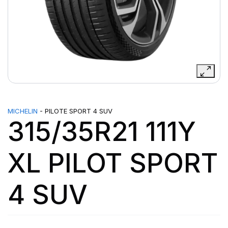
MICHELIN
- PILOTE SPORT 4 SUV
315/35R21 111Y
XL PILOT SPORT
4 SUV