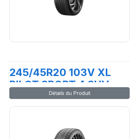
245/45R20 103V XL
PILOT SPORT 4 SUV
Détails du Produit