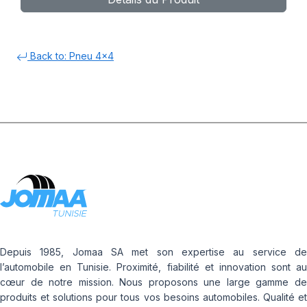
Back to: Pneu 4x4
Depuis 1985, Jomaa SA met son expertise au service de
l’automobile en Tunisie. Proximité, fiabilité et innovation sont au
cœur de notre mission. Nous proposons une large gamme de
produits et solutions pour tous vos besoins automobiles. Qualité et