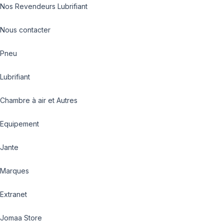
Nos Revendeurs Lubrifiant
Nous contacter
Pneu
Lubrifiant
Chambre à air et Autres
Equipement
Jante
Marques
Extranet
Jomaa Store