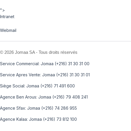
">
Intranet
Webmail
©
2026 Jomaa SA - Tous droits réservés
Service Commercial: Jomaa (+216) 31 30 31 00
Service Apres Vente: Jomaa (+216) 31 30 31 01
Siège Social: Jomaa (+216) 71 491 600
Agence Ben Arous: Jomaa (+216) 79 408 241
Agence Sfax: Jomaa (+216) 74 286 955
Agence Kalaa: Jomaa (+216) 73 812 100