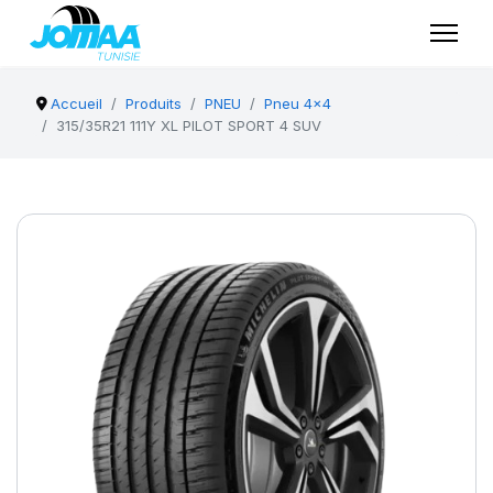
Accueil
Produits
PNEU
Pneu 4x4
315/35R21 111Y XL PILOT SPORT 4 SUV