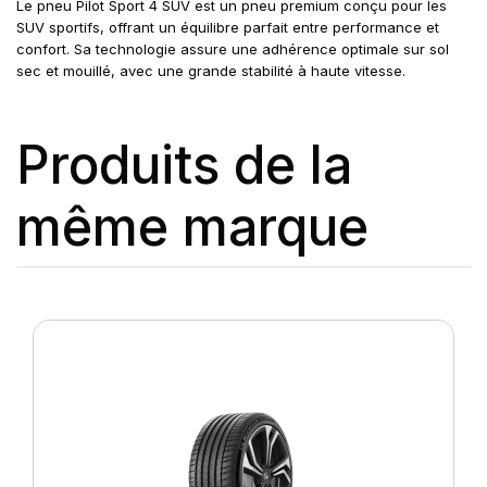
Le pneu Pilot Sport 4 SUV est un pneu premium conçu pour les
SUV sportifs, offrant un équilibre parfait entre performance et
confort. Sa technologie assure une adhérence optimale sur sol
sec et mouillé, avec une grande stabilité à haute vitesse.
Produits de la
même marque