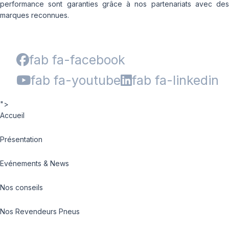
performance sont garanties grâce à nos partenariats avec des
marques reconnues.
fab fa-facebook
fab fa-youtube
fab fa-linkedin
">
Accueil
Présentation
Evénements & News
Nos conseils
Nos Revendeurs Pneus