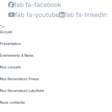
fab fa-facebook
fab fa-youtube
fab fa-linkedin
">
Accueil
Présentation
Evénements & News
Nos conseils
Nos Revendeurs Pneus
Nos Revendeurs Lubrifiant
Nous contacter