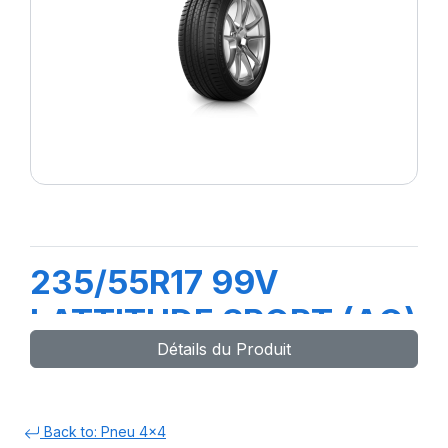
235/55R17 99V
LATTITUDE SPORT (AO)
Détails du Produit
Back to: Pneu 4x4