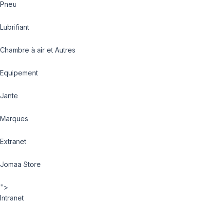
Pneu
Lubrifiant
Chambre à air et Autres
Equipement
Jante
Marques
Extranet
Jomaa Store
">
Intranet