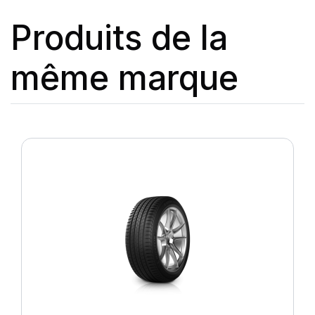
Produits de la
même marque