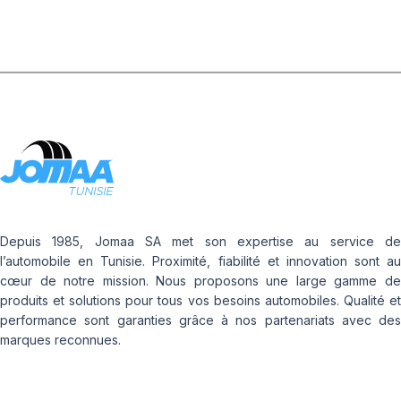
Depuis 1985, Jomaa SA met son expertise au service de
l’automobile en Tunisie. Proximité, fiabilité et innovation sont au
cœur de notre mission. Nous proposons une large gamme de
produits et solutions pour tous vos besoins automobiles. Qualité et
performance sont garanties grâce à nos partenariats avec des
marques reconnues.